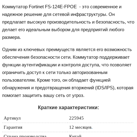
Коммутатор Fortinet FS-124E-FPOE - это современное и
надежное решение для сетевой инфраструктуры. Он
предлагает высокую производительность и безопасность, что
делает его идеальным выбором для предприятий любого
размера.
Одним из ключевых преимуществ является его возможность
обеспечения безопасности сети. Коммутатор поддерживает
функции аутентификации и контроля доступа, что позволяет
ограничить доступ к сети только авторизованным
пользователям. Кроме того, он обладает функцией
обнаружения и предотвращения вторжений (IDS/IPS), которая
помогает защитить вашу сеть от угроз.
Краткие характеристики:
Артикул
225945
Гарантия
12 месяцев
.
Страна производства
Китай