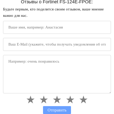
Отзывы о Fortinet FS-124E-FPOE:
Будьте первым, кто поделится своим отзывом, ваше мнение
важно для нас.
Отправить