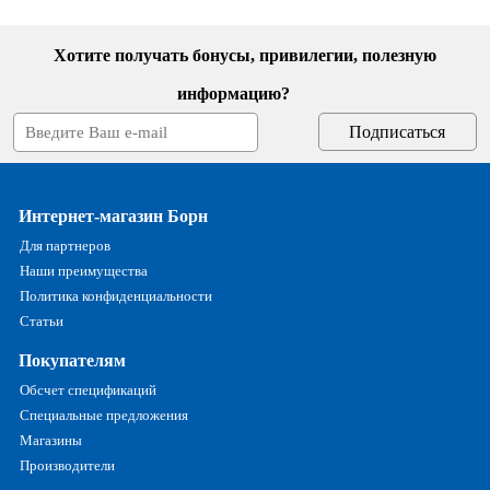
Хотите получать бонусы, привилегии, полезную
информацию?
Интернет-магазин Борн
Для партнеров
Наши преимущества
Политика конфиденциальности
Статьи
Покупателям
Обсчет спецификаций
Специальные предложения
Магазины
Производители