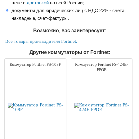
цене с
доставкой
по всей России;
документы для юридических лиц с НДС 22% - счета,
накладные, счет-фактуры.
Возможно, вас заинтересует:
Все товары производителя Fortinet.
Другие коммутаторы от Fortinet:
Коммутатор Fortinet FS-108F
Коммутатор Fortinet FS-424E-
FPOE