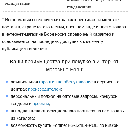
эксплуатации
конденсации
* Информация о технических характеристиках, комплекте
поставки, стране изготовления, внешнем виде и цвете товара
в интернет-магазине Борн носит справочный характер и
основывается на последних доступных к моменту
публикации сведениях.
Ваши преимущества при покупке в интернет-
магазине Борн:
официальная
гарантия на обслуживание
в сервисных
центрах
производителей
;
персональный подход на оптовые запросы, конкурсы,
тендеры и
проекты
;
выгодная цена от официального партнера на все товары
из каталога;
возможность купить Fortinet FS-124E-FPOE по низкой