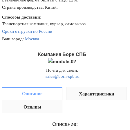
Безналичная форма оплаты с НДС 22%.
Страна производства: Китай.
Способы доставки:
Транспортная компания, курьер, самовывоз.
Сроки отгрузки по России
Ваш город:
Москва
Компания Борн СПБ
Почта для связи:
sales@born-spb.ru
Описание
Характеристики
Отзывы
Описание: