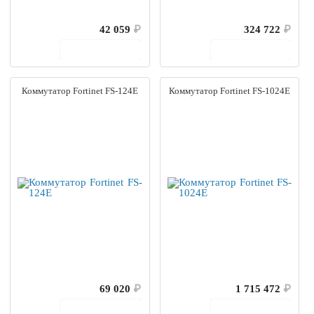
42 059
₽
324 722
₽
В корзину
В корзину
Коммутатор Fortinet FS-124E
Коммутатор Fortinet FS-1024E
69 020
₽
1 715 472
₽
В корзину
В корзину