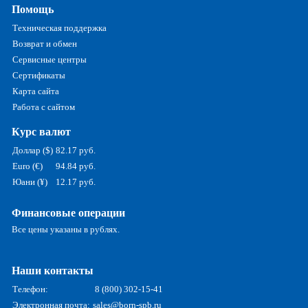
Помощь
Техническая поддержка
Возврат и обмен
Сервисные центры
Сертификаты
Карта сайта
Работа с сайтом
Курс валют
Доллар ($)
82.17 руб.
Euro (€)
94.84 руб.
Юани (¥)
12.17 руб.
Финансовые операции
Все цены указаны в рублях.
Наши контакты
Телефон:
8 (800) 302-15-41
Электронная почта:
sales@born-spb.ru