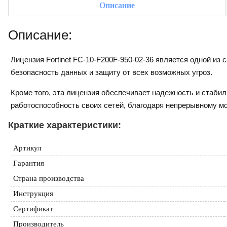
Описание
Описание:
Лицензия Fortinet FC-10-F200F-950-02-36 является одной 
безопасность данных и защиту от всех возможных угроз.
Кроме того, эта лицензия обеспечивает надежность и стаби
работоспособность своих сетей, благодаря непрерывному м
Краткие характеристики:
Артикул
Гарантия
Страна производства
Инструкция
Сертификат
Производитель