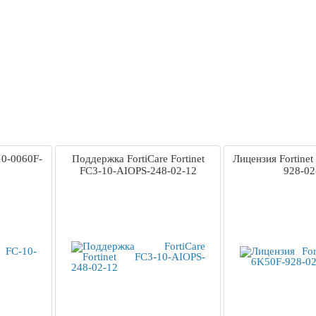
10-0060F-
Поддержка FortiCare Fortinet
Лицензия Fortine
FC3-10-AIOPS-248-02-12
928-02