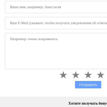
Отправить
Хотите получать бон