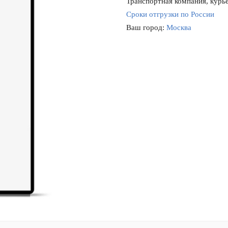
Транспортная компания, курье
Сроки отгрузки по России
Ваш город:
Москва