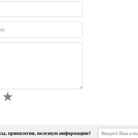
усы, привилегии, полезную информацию?