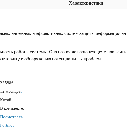
Характеристики
из самых надежных и эффективных систем защиты информации на
льность работы системы. Она позволяет организациям повысит
ониторингу и обнаружению потенциальных проблем.
225886
12 месяцев
.
Китай
В комплекте.
Посмотреть
Fortinet