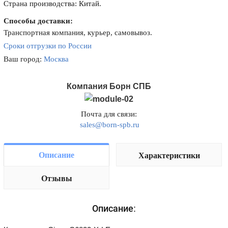
Страна производства: Китай.
Способы доставки:
Транспортная компания, курьер, самовывоз.
Сроки отгрузки по России
Ваш город:
Москва
Компания Борн СПБ
Почта для связи:
sales@born-spb.ru
Описание
Характеристики
Отзывы
Описание: