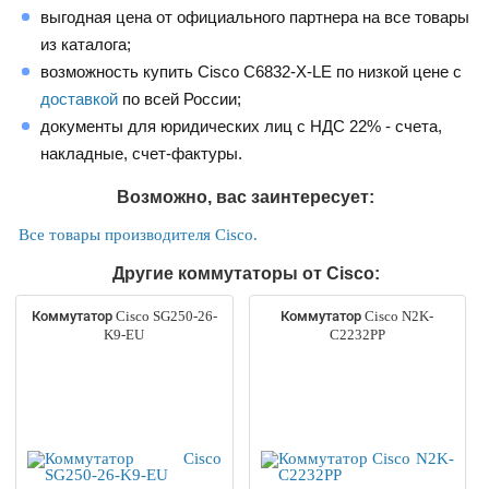
выгодная цена от официального партнера на все товары
из каталога;
возможность купить Cisco C6832-X-LE по низкой цене с
доставкой
по всей России;
документы для юридических лиц с НДС 22% - счета,
накладные, счет-фактуры.
Возможно, вас заинтересует:
Все товары производителя Cisco.
Другие коммутаторы от Cisco:
Коммутатор Cisco SG250-26-
Коммутатор Cisco N2K-
K9-EU
C2232PP