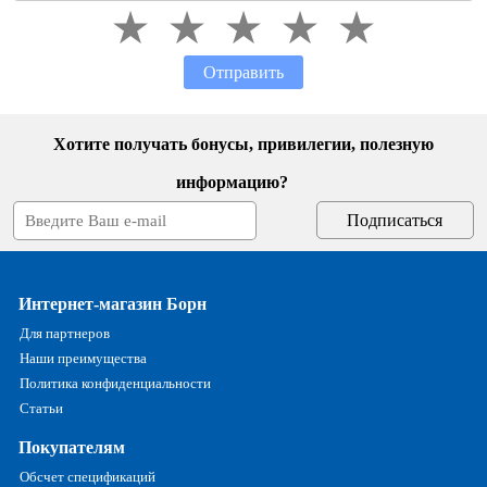
Отправить
Хотите получать бонусы, привилегии, полезную
информацию?
Интернет-магазин Борн
Для партнеров
Наши преимущества
Политика конфиденциальности
Статьи
Покупателям
Обсчет спецификаций