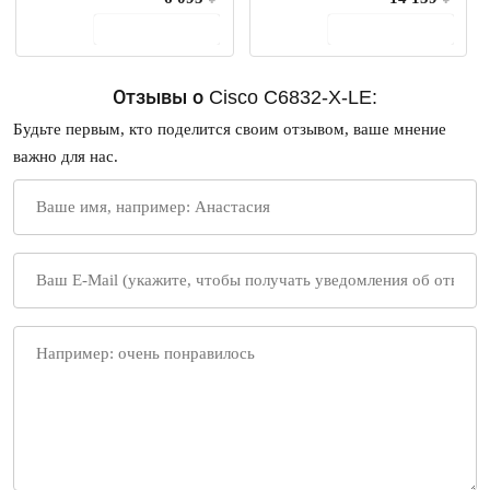
В корзину
В корзину
Отзывы о Cisco C6832-X-LE:
Будьте первым, кто поделится своим отзывом, ваше мнение
важно для нас.