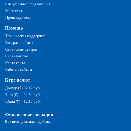
Специальные предложения
Магазины
Производители
Помощь
Техническая поддержка
Возврат и обмен
Сервисные центры
Сертификаты
Карта сайта
Работа с сайтом
Курс валют
Доллар ($)
82.17 руб.
Euro (€)
94.84 руб.
Юани (¥)
12.17 руб.
Финансовые операции
Все цены указаны в рублях.