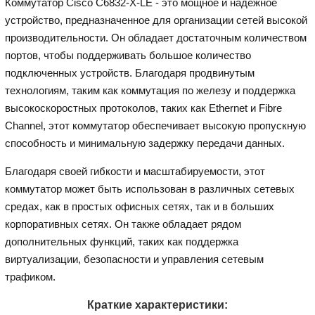
Коммутатор Cisco C6832-X-LE - это мощное и надежное
устройство, предназначенное для организации сетей высокой
производительности. Он обладает достаточным количеством
портов, чтобы поддерживать большое количество
подключенных устройств. Благодаря продвинутым
технологиям, таким как коммутация по железу и поддержка
высокоскоростных протоколов, таких как Ethernet и Fibre
Channel, этот коммутатор обеспечивает высокую пропускную
способность и минимальную задержку передачи данных.
Благодаря своей гибкости и масштабируемости, этот
коммутатор может быть использован в различных сетевых
средах, как в простых офисных сетях, так и в больших
корпоративных сетях. Он также обладает рядом
дополнительных функций, таких как поддержка
виртуализации, безопасности и управления сетевым
трафиком.
Краткие характеристики: