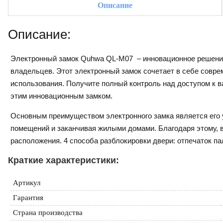
Описание
Описание:
Электронный замок Quhwa QL-M07 – инновационное решение 
владельцев. Этот электронный замок сочетает в себе совре
использования. Получите полный контроль над доступом к
этим инновационным замком.
Основным преимуществом электронного замка является его 
помещений и заканчивая жилыми домами. Благодаря этому, в
расположения. 4 способа разблокировки двери: отпечаток па
Краткие характеристики:
Артикул
Гарантия
Страна производства