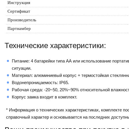
Инструкция
Сертификат
Производитель
Партнамбер
Технические характеристики:
Питание: 4 батарейки типа АА или использование портатив
ситуации.
Материал: алюминиевый корпус + термостойкая стеклянн
Водонепроницаемость: IP65.
Рабочая среда: -20~50, 20%~90% относительной влажност
Корпус замка входит в комплект.
* Информация о технических характеристиках, комплекте пос
справочный характер и основывается на последних доступн