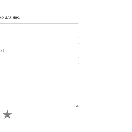
о для нас.