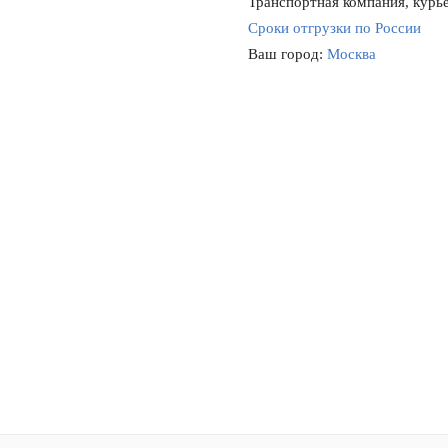
Транспортная компания, курье
Сроки отгрузки по России
Ваш город:
Москва