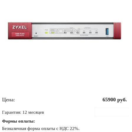
Цена:
65900
руб.
В корзину
Гарантия: 12 месяцев
Формы оплаты:
Безналичная форма оплаты с НДС 22%.