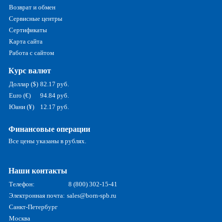
Возврат и обмен
Сервисные центры
Сертификаты
Карта сайта
Работа с сайтом
Курс валют
Доллар ($)
82.17 руб.
Euro (€)
94.84 руб.
Юани (¥)
12.17 руб.
Финансовые операции
Все цены указаны в рублях.
Наши контакты
Телефон:
8 (800) 302-15-41
Электронная почта:
sales@born-spb.ru
Санкт-Петербург
Москва