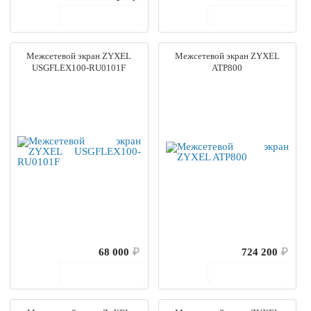
В корзину
В корзину
Межсетевой экран ZYXEL
Межсетевой экран ZYXEL
USGFLEX100-RU0101F
ATP800
68 000
₽
724 200
₽
В корзину
В корзину