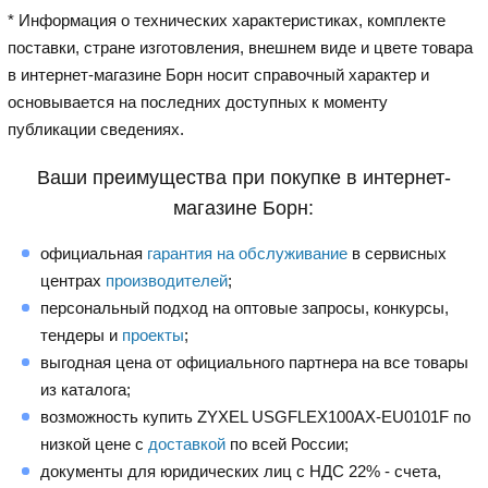
* Информация о технических характеристиках, комплекте
поставки, стране изготовления, внешнем виде и цвете товара
в интернет-магазине Борн носит справочный характер и
основывается на последних доступных к моменту
публикации сведениях.
Ваши преимущества при покупке в интернет-
магазине Борн:
официальная
гарантия на обслуживание
в сервисных
центрах
производителей
;
персональный подход на оптовые запросы, конкурсы,
тендеры и
проекты
;
выгодная цена от официального партнера на все товары
из каталога;
возможность купить ZYXEL USGFLEX100AX-EU0101F по
низкой цене с
доставкой
по всей России;
документы для юридических лиц с НДС 22% - счета,