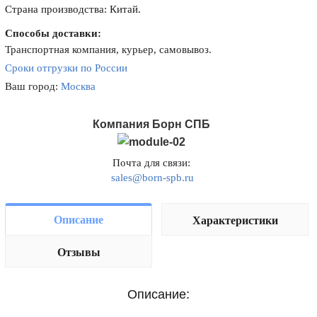
Страна производства: Китай.
Способы доставки:
Транспортная компания, курьер, самовывоз.
Сроки отгрузки по России
Ваш город:
Москва
Компания Борн СПБ
Почта для связи:
sales@born-spb.ru
Описание
Характеристики
Отзывы
Описание: