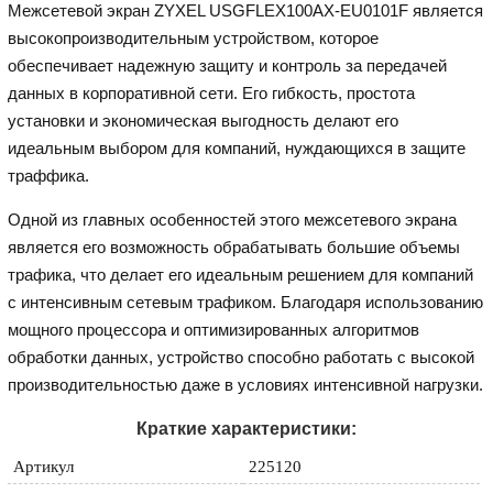
Межсетевой экран ZYXEL USGFLEX100AX-EU0101F является
высокопроизводительным устройством, которое
обеспечивает надежную защиту и контроль за передачей
данных в корпоративной сети. Его гибкость, простота
установки и экономическая выгодность делают его
идеальным выбором для компаний, нуждающихся в защите
траффика.
Одной из главных особенностей этого межсетевого экрана
является его возможность обрабатывать большие объемы
трафика, что делает его идеальным решением для компаний
с интенсивным сетевым трафиком. Благодаря использованию
мощного процессора и оптимизированных алгоритмов
обработки данных, устройство способно работать с высокой
производительностью даже в условиях интенсивной нагрузки.
Краткие характеристики:
Артикул
225120