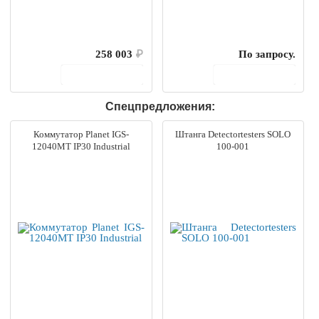
258 003
₽
По запросу.
В корзину
В корзину
Спецпредложения:
Коммутатор Planet IGS-
Штанга Detectortesters SOLO
12040MT IP30 Industrial
100-001