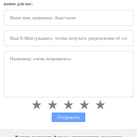
важно для нас.
Отправить