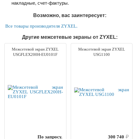
накладные, счет-фактуры.
Возможно, вас заинтересует:
Все товары производителя ZYXEL.
Другие межсетевые экраны от ZYXEL:
Межсетевой экран ZYXEL
Межсетевой экран ZYXEL
USGFLEX200H-EU0101F
USG1100
По запросу.
300 740
₽