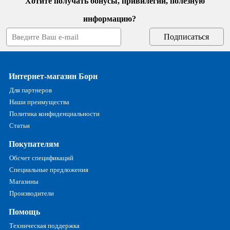
Хотите получать бонусы, привилегии, полезную
информацию?
Интернет-магазин Борн
Для партнеров
Наши преимущества
Политика конфиденциальности
Статьи
Покупателям
Обсчет спецификаций
Специальные предложения
Магазины
Производители
Помощь
Техническая поддержка