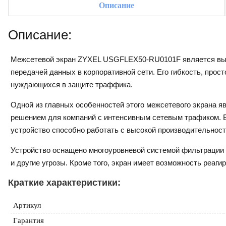
Описание
Описание:
Межсетевой экран ZYXEL USGFLEX50-RU0101F является высо
передачей данных в корпоративной сети. Его гибкость, про
нуждающихся в защите траффика.
Одной из главных особенностей этого межсетевого экрана 
решением для компаний с интенсивным сетевым трафиком. 
устройство способно работать с высокой производительност
Устройство оснащено многоуровневой системой фильтрации 
и другие угрозы. Кроме того, экран имеет возможность реаги
Краткие характеристики:
Артикул
Гарантия