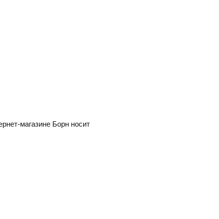
ернет-магазине Борн носит