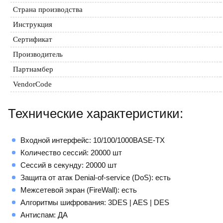
Страна производства
Инструкция
Сертификат
Производитель
Партнамбер
VendorCode
Технические характеристики:
Входной интерфейс: 10/100/1000BASE-TX
Количество сессий: 20000 шт
Сессий в секунду: 20000 шт
Защита от атак Denial-of-service (DoS): есть
Межсетевой экран (FireWall): есть
Алгоритмы шифрования: 3DES | AES | DES
Антиспам: ДА