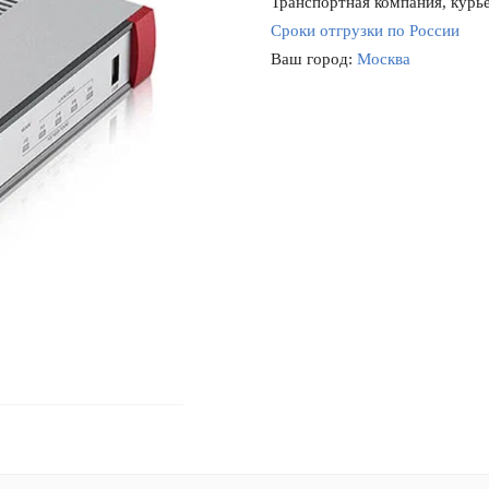
Транспортная компания, курье
Сроки отгрузки по России
Ваш город:
Москва