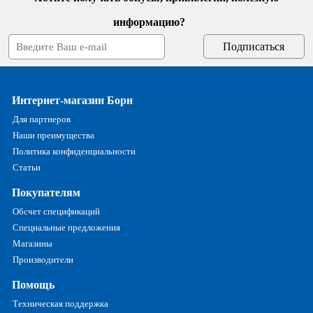
информацию?
Интернет-магазин Борн
Для партнеров
Наши преимущества
Политика конфиденциальности
Статьи
Покупателям
Обсчет спецификаций
Специальные предложения
Магазины
Производители
Помощь
Техническая поддержка