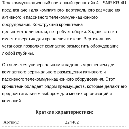
Телекоммуникационный настенный кронштейн 4U SNR KR-4U
предназначен для компактного вертикального размещения
активного и пассивного телекоммуникационного
оборудования. Конструкция кронштейна
цельнометаллическая, не требует сборки. Задняя стенка
имеет отверстия для крепления к стене. Вертикальная
установка позволяет компактно разместить оборудование
любой глубины.
Он является универсальным и надежным решением для
компактного вертикального размещения активного и
пассивного телекоммуникационного оборудования. Этот
кронштейн обладает рядом преимуществ, которые делают его
предпочтительным выбором для многих организаций и
компаний.
Краткие характеристики:
Артикул
224462