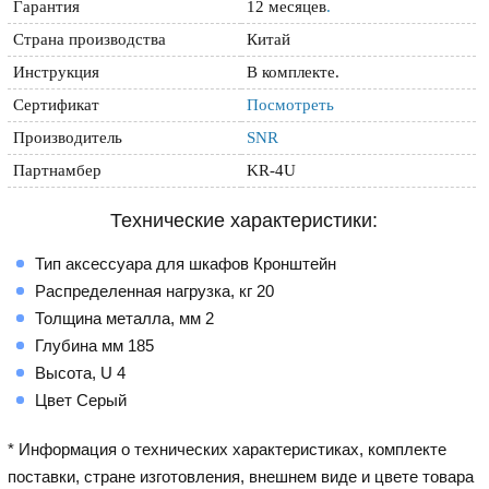
Гарантия
12 месяцев
.
Страна производства
Китай
Инструкция
В комплекте.
Сертификат
Посмотреть
Производитель
SNR
Партнамбер
KR-4U
Технические характеристики:
Тип аксессуара для шкафов Кронштейн
Распределенная нагрузка, кг 20
Толщина металла, мм 2
Глубина мм 185
Высота, U 4
Цвет Серый
* Информация о технических характеристиках, комплекте
поставки, стране изготовления, внешнем виде и цвете товара