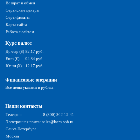
Возврат и обмен
Сервисные центры
Сертификаты
Карта сайта
Работа с сайтом
Курс валют
Доллар ($)
82.17 руб.
Euro (€)
94.84 руб.
Юани (¥)
12.17 руб.
Финансовые операции
Все цены указаны в рублях.
Наши контакты
Телефон:
8 (800) 302-15-41
Электронная почта:
sales@born-spb.ru
Санкт-Петербург
Москва