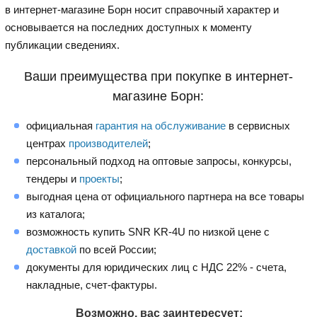
в интернет-магазине Борн носит справочный характер и
основывается на последних доступных к моменту
публикации сведениях.
Ваши преимущества при покупке в интернет-
магазине Борн:
официальная
гарантия на обслуживание
в сервисных
центрах
производителей
;
персональный подход на оптовые запросы, конкурсы,
тендеры и
проекты
;
выгодная цена от официального партнера на все товары
из каталога;
возможность купить SNR KR-4U по низкой цене с
доставкой
по всей России;
документы для юридических лиц с НДС 22% - счета,
накладные, счет-фактуры.
Возможно, вас заинтересует: