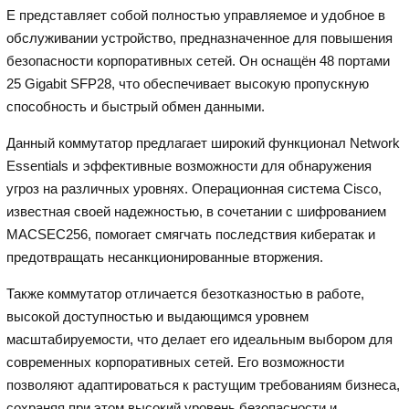
E представляет собой полностью управляемое и удобное в
обслуживании устройство, предназначенное для повышения
безопасности корпоративных сетей. Он оснащён 48 портами
25 Gigabit SFP28, что обеспечивает высокую пропускную
способность и быстрый обмен данными.
Данный коммутатор предлагает широкий функционал Network
Essentials и эффективные возможности для обнаружения
угроз на различных уровнях. Операционная система Cisco,
известная своей надежностью, в сочетании с шифрованием
MACSEC256, помогает смягчать последствия кибератак и
предотвращать несанкционированные вторжения.
Также коммутатор отличается безотказностью в работе,
высокой доступностью и выдающимся уровнем
масштабируемости, что делает его идеальным выбором для
современных корпоративных сетей. Его возможности
позволяют адаптироваться к растущим требованиям бизнеса,
сохраняя при этом высокий уровень безопасности и