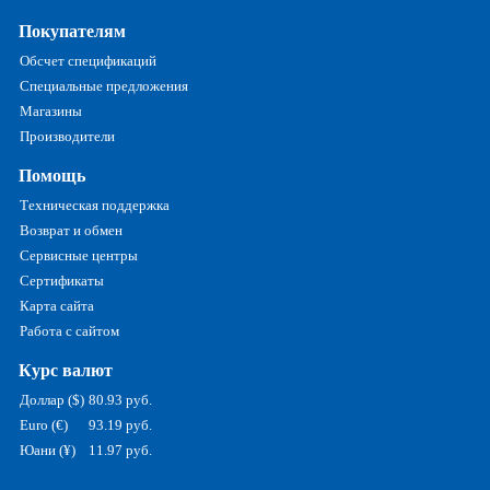
Покупателям
Обсчет спецификаций
Специальные предложения
Магазины
Производители
Помощь
Техническая поддержка
Возврат и обмен
Сервисные центры
Сертификаты
Карта сайта
Работа с сайтом
Курс валют
Доллар ($)
80.93 руб.
Euro (€)
93.19 руб.
Юани (¥)
11.97 руб.