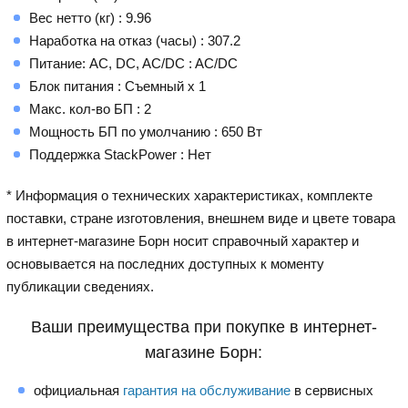
Вес нетто (кг) : 9.96
Наработка на отказ (часы) : 307.2
Питание: AC, DC, AC/DC : AC/DC
Блок питания : Съемный x 1
Макс. кол-во БП : 2
Мощность БП по умолчанию : 650 Вт
Поддержка StackPower : Нет
* Информация о технических характеристиках, комплекте
поставки, стране изготовления, внешнем виде и цвете товара
в интернет-магазине Борн носит справочный характер и
основывается на последних доступных к моменту
публикации сведениях.
Ваши преимущества при покупке в интернет-
магазине Борн:
официальная
гарантия на обслуживание
в сервисных