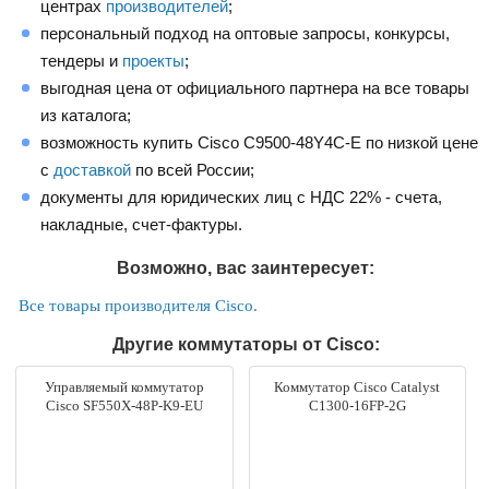
центрах
производителей
;
персональный подход на оптовые запросы, конкурсы,
тендеры и
проекты
;
выгодная цена от официального партнера на все товары
из каталога;
возможность купить Cisco C9500-48Y4C-E по низкой цене
с
доставкой
по всей России;
документы для юридических лиц с НДС 22% - счета,
накладные, счет-фактуры.
Возможно, вас заинтересует:
Все товары производителя Cisco.
Другие коммутаторы от Cisco:
Управляемый коммутатор
Коммутатор Cisco Catalyst
Cisco SF550X-48P-K9-EU
C1300-16FP-2G