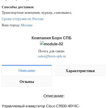
Способы доставки:
Транспортная компания, курьер, самовывоз.
Сроки отгрузки по России
Ваш город:
Москва
Компания Борн СПБ
Почта для связи:
sales@born-spb.ru
Описание
Характеристики
Отзывы
Описание:
Управляемый коммутатор Cisco C9500-48Y4C-