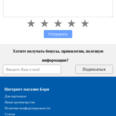
Отправить
Хотите получать бонусы, привилегии, полезную
информацию?
Интернет-магазин Борн
Для партнеров
Наши преимущества
Политика конфиденциальности
Статьи