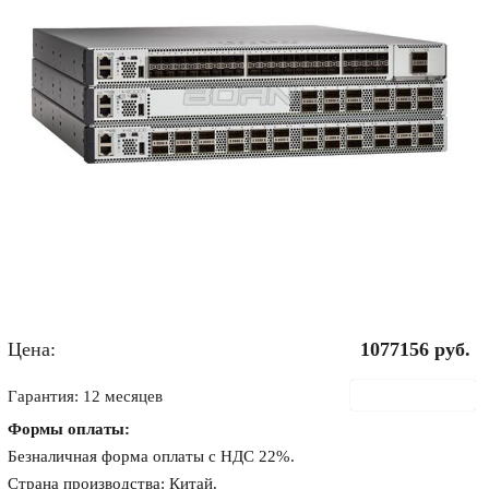
Цена:
1077156
руб.
В корзину
Гарантия: 12 месяцев
Формы оплаты:
Безналичная форма оплаты с НДС 22%.
Страна производства: Китай.