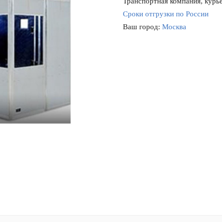
Транспортная компания, курье
Сроки отгрузки по России
Ваш город:
Москва