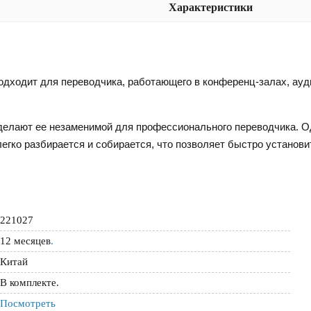
Характеристики
подходит для переводчика, работающего в конференц-залах, ауд
делают ее незаменимой для профессионального переводчика. О
егко разбирается и собирается, что позволяет быстро установи
221027
12 месяцев
.
Китай
В комплекте.
Посмотреть