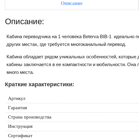
Описание
Описание:
Кабина переводчика на 1 человека Beterva BIB-1 идеально 
других местах, где требуется многоканальный перевод.
Кабина обладает рядом уникальных особенностей, которые 
кабины заключается в ее компактности и мобильности. Она л
много места.
Краткие характеристики:
Артикул
Гарантия
Страна производства
Инструкция
Сертификат