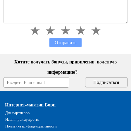
Отправить
Хотите получать бонусы, привилегии, полезную
информацию?
Интернет-магазин Борн
Для партнеров
Наши преимущества
Политика конфиденциальности