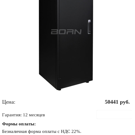
Цена:
50441
руб.
В корзину
Гарантия: 12 месяцев
Формы оплаты:
Безналичная форма оплаты с НДС 22%.