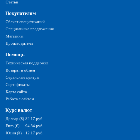
Статьи
Покупателям
Обсчет спецификаций
Специальные предложения
Магазины
Производители
Помощь
Техническая поддержка
Возврат и обмен
Сервисные центры
Сертификаты
Карта сайта
Работа с сайтом
Курс валют
Доллар ($)
82.17 руб.
Euro (€)
94.84 руб.
Юани (¥)
12.17 руб.