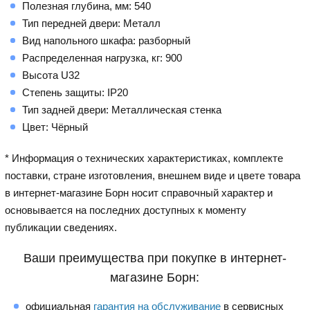
Полезная глубина, мм: 540
Тип передней двери: Металл
Вид напольного шкафа: разборный
Распределенная нагрузка, кг: 900
Высота U32
Степень защиты: IP20
Тип задней двери: Металлическая стенка
Цвет: Чёрный
* Информация о технических характеристиках, комплекте
поставки, стране изготовления, внешнем виде и цвете товара
в интернет-магазине Борн носит справочный характер и
основывается на последних доступных к моменту
публикации сведениях.
Ваши преимущества при покупке в интернет-
магазине Борн:
официальная
гарантия на обслуживание
в сервисных