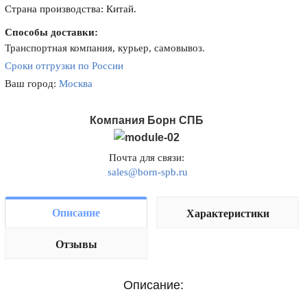
Страна производства: Китай.
Способы доставки:
Транспортная компания, курьер, самовывоз.
Сроки отгрузки по России
Ваш город:
Москва
Компания Борн СПБ
Почта для связи:
sales@born-spb.ru
Описание
Характеристики
Отзывы
Описание: