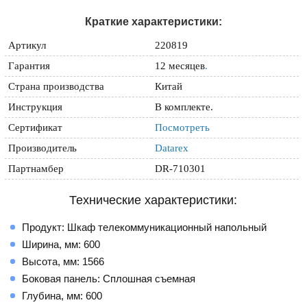
Краткие характеристики:
Артикул
220819
Гарантия
12 месяцев
.
Страна производства
Китай
Инструкция
В комплекте.
Сертификат
Посмотреть
Производитель
Datarex
Партнамбер
DR-710301
Технические характеристики:
Продукт: Шкаф телекоммуникационный напольный
Ширина, мм: 600
Высота, мм: 1566
Боковая панель: Сплошная съемная
Глубина, мм: 600