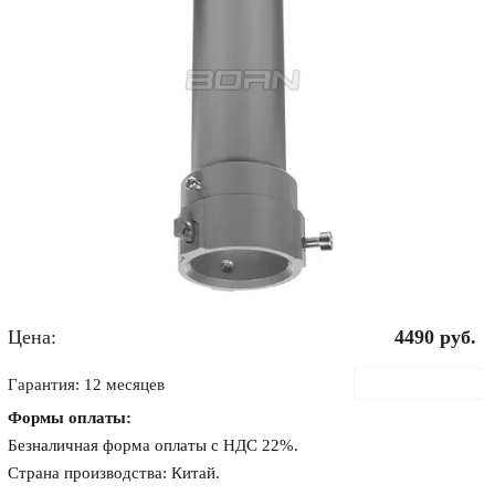
Цена:
4490
руб.
В корзину
Гарантия: 12 месяцев
Формы оплаты:
Безналичная форма оплаты с НДС 22%.
Страна производства: Китай.