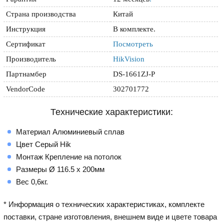
Страна производства
Китай
Инструкция
В комплекте.
Сертификат
Посмотреть
Производитель
HikVision
Партнамбер
DS-1661ZJ-P
VendorCode
302701772
Технические характеристики:
Материал Алюминиевый сплав
Цвет Серый Hik
Монтаж Крепление на потолок
Размеры Ø 116.5 x 200мм
Вес 0,6кг.
* Информация о технических характеристиках, комплекте
поставки, стране изготовления, внешнем виде и цвете товара