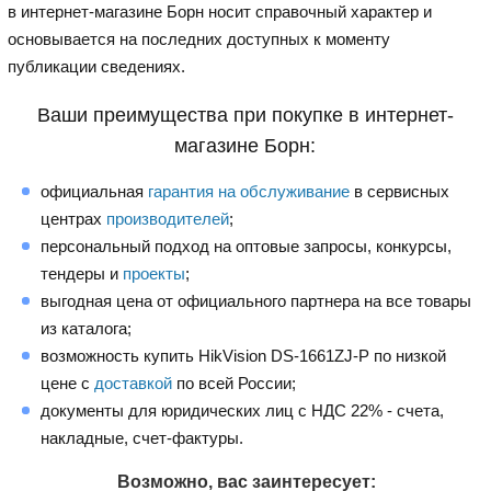
в интернет-магазине Борн носит справочный характер и
основывается на последних доступных к моменту
публикации сведениях.
Ваши преимущества при покупке в интернет-
магазине Борн:
официальная
гарантия на обслуживание
в сервисных
центрах
производителей
;
персональный подход на оптовые запросы, конкурсы,
тендеры и
проекты
;
выгодная цена от официального партнера на все товары
из каталога;
возможность купить HikVision DS-1661ZJ-P по низкой
цене с
доставкой
по всей России;
документы для юридических лиц с НДС 22% - счета,
накладные, счет-фактуры.
Возможно, вас заинтересует: