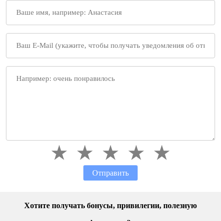
Отправить
Хотите получать бонусы, привилегии, полезную