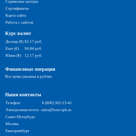
Сервисные центры
Сертификаты
Карта сайта
Работа с сайтом
Курс валют
Доллар ($)
82.17 руб.
Euro (€)
94.84 руб.
Юани (¥)
12.17 руб.
Финансовые операции
Все цены указаны в рублях.
Наши контакты
Телефон:
8 (800) 302-15-41
Электронная почта:
sales@born-spb.ru
Санкт-Петербург
Москва
Екатеринбург