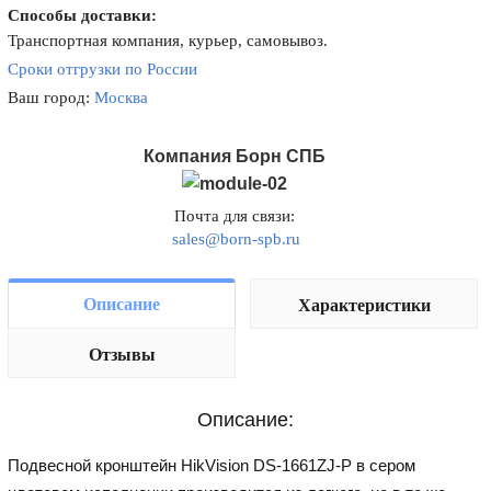
Способы доставки:
Транспортная компания, курьер, самовывоз.
Сроки отгрузки по России
Ваш город:
Москва
Компания Борн СПБ
Почта для связи:
sales@born-spb.ru
Описание
Характеристики
Отзывы
Описание:
Подвесной кронштейн HikVision DS-1661ZJ-P в сером