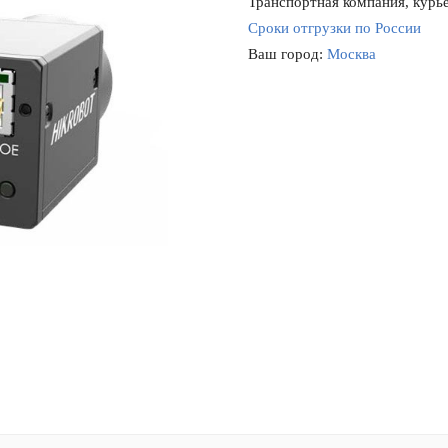
Транспортная компания, курье
Сроки отгрузки по России
Ваш город:
Москва