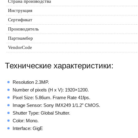
Страна производства
Инструкция
Сертификат
Производитель
Партнамбер
VendorCode
Технические характеристики:
Resolution 2.3MP.
Number of pixels (H x V): 1920×1200.
Pixel Size: 5.86um. Frame Rate 41fps.
Image Sensor: Sony IMX249 1/1.2” CMOS.
Shutter Type: Global Shutter.
Color: Mono.
Interface: GigE