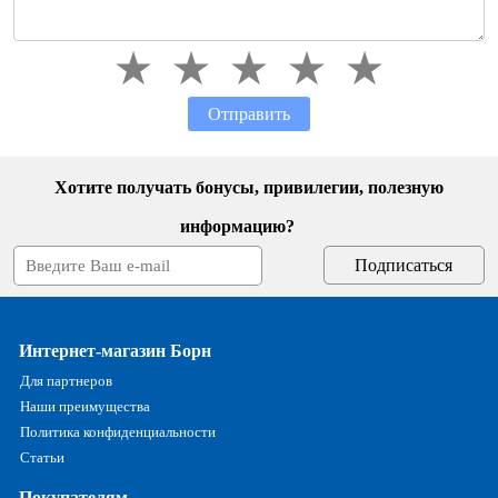
Отправить
Хотите получать бонусы, привилегии, полезную
информацию?
Интернет-магазин Борн
Для партнеров
Наши преимущества
Политика конфиденциальности
Статьи
Покупателям