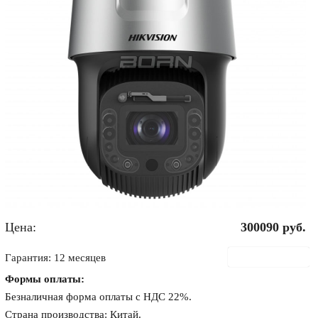
Цена:
300090
руб.
В корзину
Гарантия: 12 месяцев
Формы оплаты:
Безналичная форма оплаты с НДС 22%.
Страна производства: Китай.