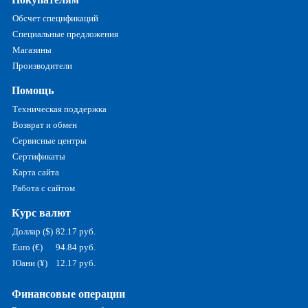
Обсчет спецификаций
Специальные предложения
Магазины
Производители
Помощь
Техническая поддержка
Возврат и обмен
Сервисные центры
Сертификаты
Карта сайта
Работа с сайтом
Курс валют
Доллар ($)
82.17 руб.
Euro (€)
94.84 руб.
Юани (¥)
12.17 руб.
Финансовые операции