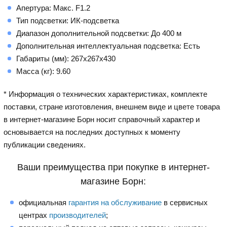
Апертура: Макс. F1.2
Тип подсветки: ИК-подсветка
Диапазон дополнительной подсветки: До 400 м
Дополнительная интеллектуальная подсветка: Есть
Габариты (мм): 267x267x430
Масса (кг): 9.60
* Информация о технических характеристиках, комплекте
поставки, стране изготовления, внешнем виде и цвете товара
в интернет-магазине Борн носит справочный характер и
основывается на последних доступных к моменту
публикации сведениях.
Ваши преимущества при покупке в интернет-
магазине Борн:
официальная
гарантия на обслуживание
в сервисных
центрах
производителей
;