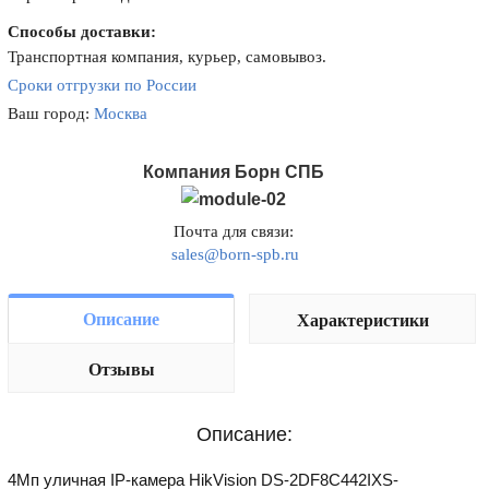
Способы доставки:
Транспортная компания, курьер, самовывоз.
Сроки отгрузки по России
Ваш город:
Москва
Компания Борн СПБ
Почта для связи:
sales@born-spb.ru
Описание
Характеристики
Отзывы
Описание:
4Мп уличная IP-камера HikVision DS-2DF8C442IXS-