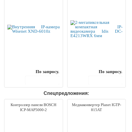
По запросу.
По запросу.
В корзину
В корзину
Спецпредложения:
Контроллер панели BOSCH
Медиаконвертер Planet IGTP-
ICP-MAP5000-2
815AT