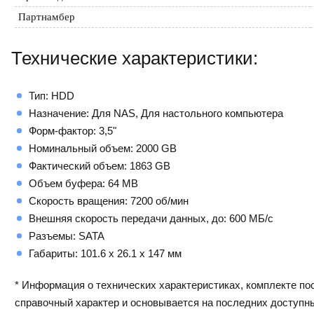
Партнамбер
Технические характеристики:
Тип: HDD
Назначение: Для NAS, Для настольного компьютера
Форм-фактор: 3,5"
Номинальный объем: 2000 GB
Фактический объем: 1863 GB
Объем буфера: 64 MB
Скорость вращения: 7200 об/мин
Внешняя скорость передачи данных, до: 600 МБ/с
Разъемы: SATA
Габариты: 101.6 x 26.1 x 147 мм
* Информация о технических характеристиках, комплекте пос
справочный характер и основывается на последних доступн