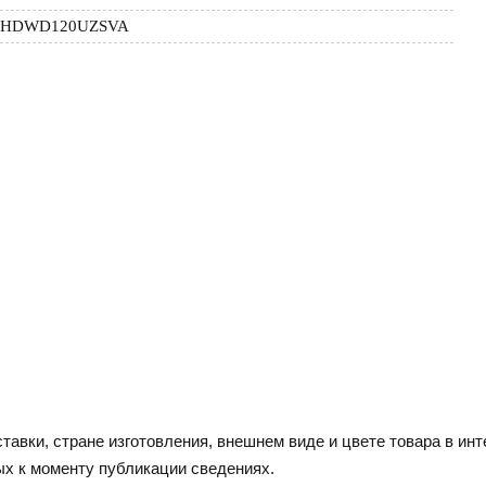
HDWD120UZSVA
тавки, стране изготовления, внешнем виде и цвете товара в инт
ых к моменту публикации сведениях.