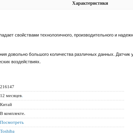
Характеристики
дает свойствами технологичного, производительного и надежн
ния довольно большого количества различных данных. Датчик у
ских воздействиях.
216147
12 месяцев
.
Китай
В комплекте.
Посмотреть
Toshiba