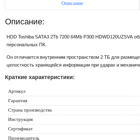
Описание
Описание:
HDD Toshiba SATA3 2Tb 7200 64Mb P300 HDWD120UZSVA обла
персональных ПК.
Он отличается внутренним пространством 2 ТБ для размеще
целостность хранящейся информации при ударах и механиче
Краткие характеристики:
Артикул
Гарантия
Страна производства
Инструкция
Сертификат
Производитель