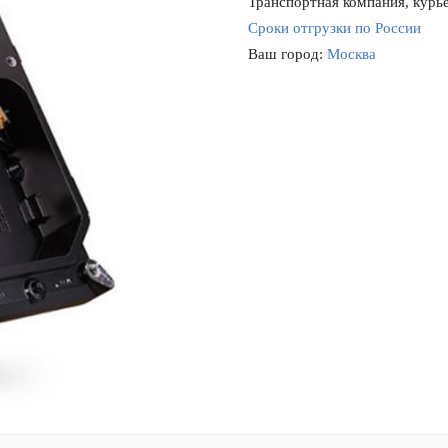
Транспортная компания, курье
Сроки отгрузки по России
Ваш город:
Москва