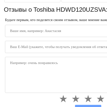
Отзывы о Toshiba HDWD120UZSVA
Будьте первым, кто поделится своим отзывом, ваше мнение важн