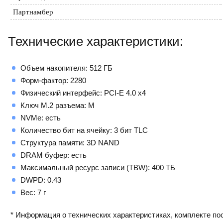
Партнамбер
Технические характеристики:
Объем накопителя: 512 ГБ
Форм-фактор: 2280
Физический интерфейс: PCI-E 4.0 x4
Ключ M.2 разъема: M
NVMe: есть
Количество бит на ячейку: 3 бит TLC
Структура памяти: 3D NAND
DRAM буфер: есть
Максимальный ресурс записи (TBW): 400 ТБ
DWPD: 0.43
Вес: 7 г
* Информация о технических характеристиках, комплекте пос