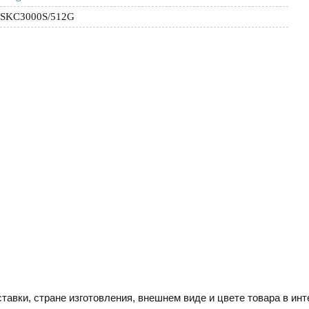
SKC3000S/512G
тавки, стране изготовления, внешнем виде и цвете товара в инт