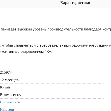
Характеристики
печивает высокий уровень производительности благодаря конт
 чтобы справляться с требовательными рабочими нагрузками и
е контента с разрешением 4K+.
215974
12 месяцев
.
Китай
В комплекте.
Посмотреть
Kingston