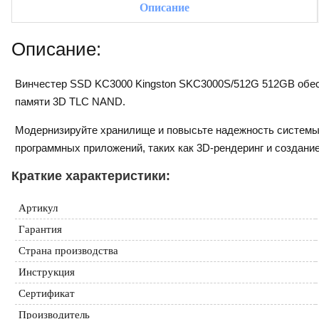
Описание
Описание:
Винчестер SSD KC3000 Kingston SKC3000S/512G 512GB обес
памяти 3D TLC NAND.
Модернизируйте хранилище и повысьте надежность системы,
программных приложений, таких как 3D-рендеринг и создани
Краткие характеристики:
Артикул
Гарантия
Страна производства
Инструкция
Сертификат
Производитель