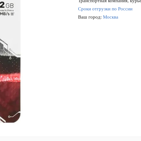
Транспортная компания, курье
Сроки отгрузки по России
Ваш город:
Москва