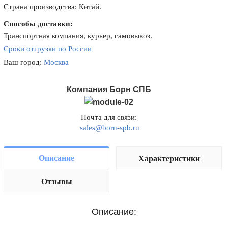
Страна производства: Китай.
Способы доставки:
Транспортная компания, курьер, самовывоз.
Сроки отгрузки по России
Ваш город:
Москва
Компания Борн СПБ
Почта для связи:
sales@born-spb.ru
Описание
Характеристики
Отзывы
Описание: