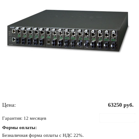
Цена:
63250
руб.
В корзину
Гарантия: 12 месяцев
Формы оплаты:
Безналичная форма оплаты с НДС 22%.