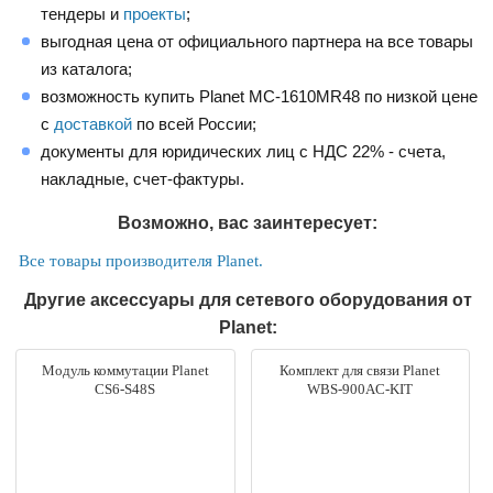
тендеры и
проекты
;
выгодная цена от официального партнера на все товары
из каталога;
возможность купить Planet MC-1610MR48 по низкой цене
с
доставкой
по всей России;
документы для юридических лиц с НДС 22% - счета,
накладные, счет-фактуры.
Возможно, вас заинтересует:
Все товары производителя Planet.
Другие аксессуары для сетевого оборудования от
Planet:
Модуль коммутации Planet
Комплект для связи Planet
CS6-S48S
WBS-900AC-KIT