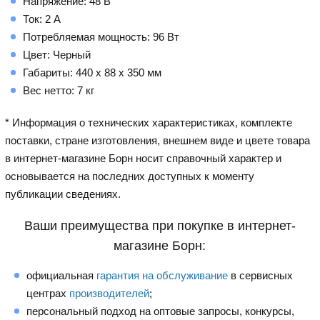
Напряжение: 48 В
Ток: 2 А
Потребляемая мощность: 96 Вт
Цвет: Черный
Габариты: 440 x 88 x 350 мм
Вес нетто: 7 кг
* Информация о технических характеристиках, комплекте
поставки, стране изготовления, внешнем виде и цвете товара
в интернет-магазине Борн носит справочный характер и
основывается на последних доступных к моменту
публикации сведениях.
Ваши преимущества при покупке в интернет-
магазине Борн:
официальная
гарантия на обслуживание
в сервисных
центрах
производителей
;
персональный подход на оптовые запросы, конкурсы,