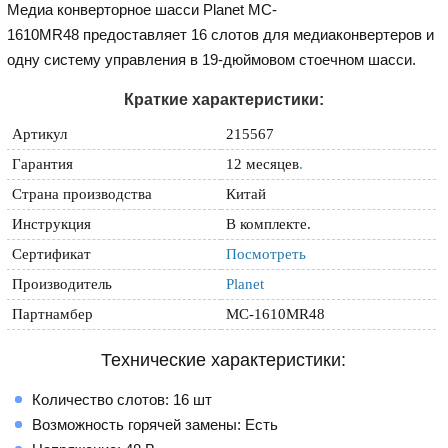
Медиа конверторное шасси Planet MC-
1610MR48 предоставляет 16 слотов для медиаконвертеров и
одну систему управления в 19-дюймовом стоечном шасси.
Краткие характеристики:
Артикул
215567
Гарантия
12 месяцев
.
Страна производства
Китай
Инструкция
В комплекте.
Сертификат
Посмотреть
Производитель
Planet
Партнамбер
MC-1610MR48
Технические характеристики:
Количество слотов: 16 шт
Возможность горячей замены: Есть