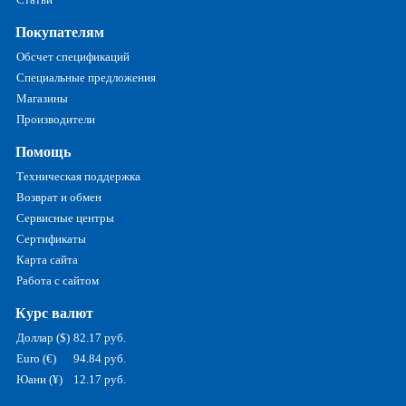
Покупателям
Обсчет спецификаций
Специальные предложения
Магазины
Производители
Помощь
Техническая поддержка
Возврат и обмен
Сервисные центры
Сертификаты
Карта сайта
Работа с сайтом
Курс валют
Доллар ($)
82.17 руб.
Euro (€)
94.84 руб.
Юани (¥)
12.17 руб.