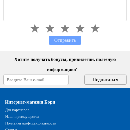
Отправить
Хотите получать бонусы, привилегии, полезную
информацию?
Интернет-магазин Борн
Для партнеров
Наши преимущества
Политика конфиденциальности
Статьи