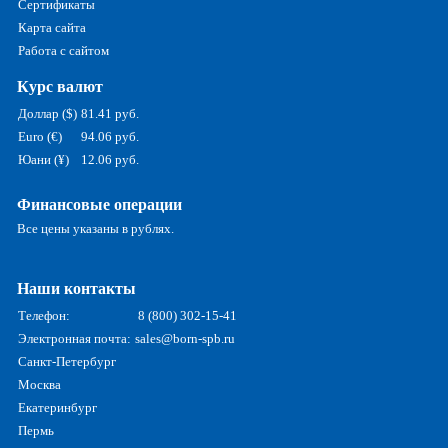
Сертификаты
Карта сайта
Работа с сайтом
Курс валют
Доллар ($)
81.41 руб.
Euro (€)
94.06 руб.
Юани (¥)
12.06 руб.
Финансовые операции
Все цены указаны в рублях.
Наши контакты
Телефон:
8 (800) 302-15-41
Электронная почта:
sales@born-spb.ru
Санкт-Петербург
Москва
Екатеринбург
Пермь