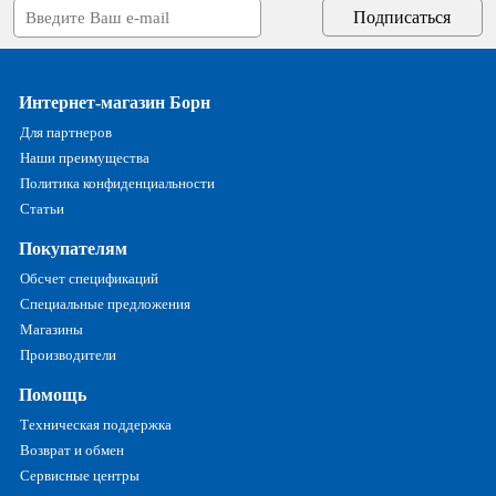
Интернет-магазин Борн
Для партнеров
Наши преимущества
Политика конфиденциальности
Статьи
Покупателям
Обсчет спецификаций
Специальные предложения
Магазины
Производители
Помощь
Техническая поддержка
Возврат и обмен
Сервисные центры