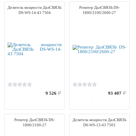
Делитель мощности ДалСВЯЗЬ
Репитер ДалСВЯЗЬ DS-
DS-WS-14-43 7504
1800/2100/2600-27
9 526
₽
93 407
₽
В корзину
В корзину
Репитер ДалСВЯЗЬ DS-
Делитель мощности ДалСВЯЗЬ
1800/2100-27
DS-WS-13-43 7503