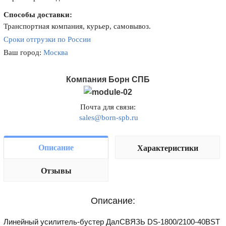
Способы доставки:
Транспортная компания, курьер, самовывоз.
Сроки отгрузки по России
Ваш город:
Москва
Компания Борн СПБ
Почта для связи:
sales@born-spb.ru
Описание
Характеристики
Отзывы
Описание:
Линейный усилитель-бустер ДалСВЯЗЬ DS-1800/2100-40BST