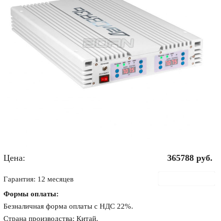
Цена:
365788
руб.
В корзину
Гарантия: 12 месяцев
Формы оплаты:
Безналичная форма оплаты с НДС 22%.
Страна производства: Китай.