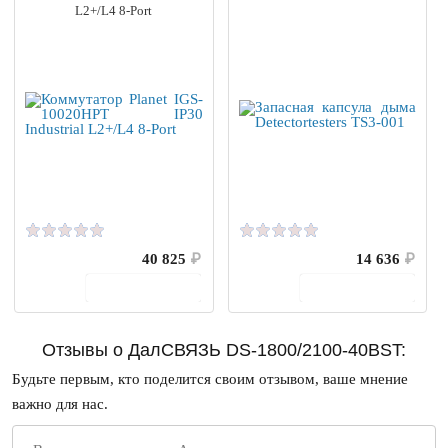
L2+/L4 8-Port
40 825
₽
14 636
₽
В корзину
В корзину
Отзывы о ДалСВЯЗЬ DS-1800/2100-40BST:
Будьте первым, кто поделится своим отзывом, ваше мнение
важно для нас.