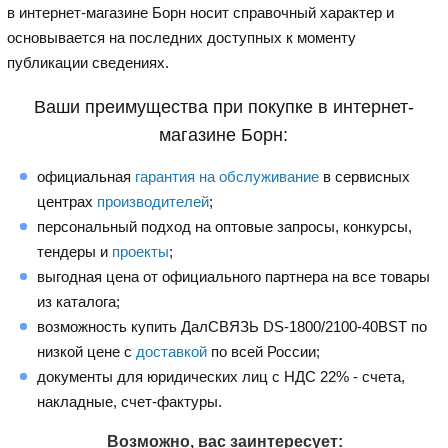
в интернет-магазине Борн носит справочный характер и
основывается на последних доступных к моменту
публикации сведениях.
Ваши преимущества при покупке в интернет-
магазине Борн:
официальная
гарантия на обслуживание
в сервисных
центрах
производителей
;
персональный подход на оптовые запросы, конкурсы,
тендеры и
проекты
;
выгодная цена от официального партнера на все товары
из каталога;
возможность купить ДалСВЯЗЬ DS-1800/2100-40BST по
низкой цене с
доставкой
по всей России;
документы для юридических лиц с НДС 22% - счета,
накладные, счет-фактуры.
Возможно, вас заинтересует: