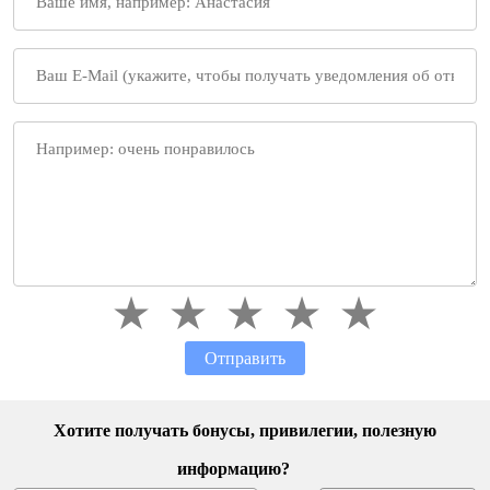
Отправить
Хотите получать бонусы, привилегии, полезную
информацию?