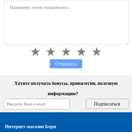
Отправить
Хотите получать бонусы, привилегии, полезную
информацию?
Интернет-магазин Борн