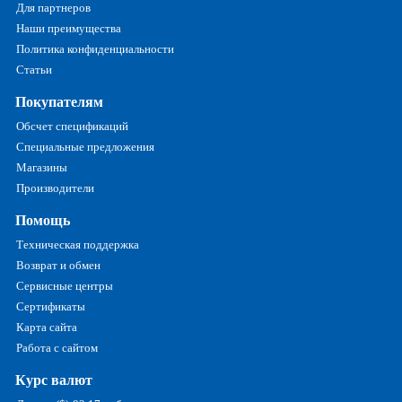
Для партнеров
Наши преимущества
Политика конфиденциальности
Статьи
Покупателям
Обсчет спецификаций
Специальные предложения
Магазины
Производители
Помощь
Техническая поддержка
Возврат и обмен
Сервисные центры
Сертификаты
Карта сайта
Работа с сайтом
Курс валют