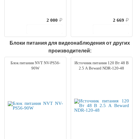
2 000
₽
2 669
₽
В корзину
В корзину
Блоки питания для видеонаблюдения от других
производителей:
Блок питания NVT NV-PS56-
Источник питания 120 Вт 48 В
90W
2.5 А Beward NDR-120-48