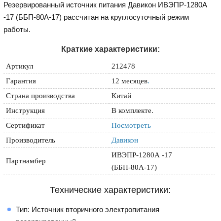
Резервированный источник питания Давикон ИВЭПР-1280А
-17 (ББП-80А-17) рассчитан на круглосуточный режим
работы.
Краткие характеристики:
Артикул
212478
Гарантия
12 месяцев
.
Страна производства
Китай
Инструкция
В комплекте.
Сертификат
Посмотреть
Производитель
Давикон
ИВЭПР-1280А -17
Партнамбер
(ББП-80А-17)
Технические характеристики:
Тип: Источник вторичного электропитания