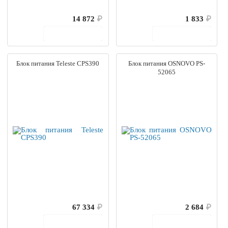
14 872
₽
1 833
₽
В корзину
В корзину
Блок питания Teleste CPS390
Блок питания OSNOVO PS-
52065
67 334
₽
2 684
₽
В корзину
В корзину