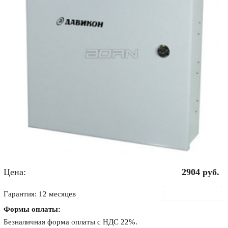
Цена:
2904
руб.
В корзину
Гарантия: 12 месяцев
Формы оплаты:
Безналичная форма оплаты с НДС 22%.