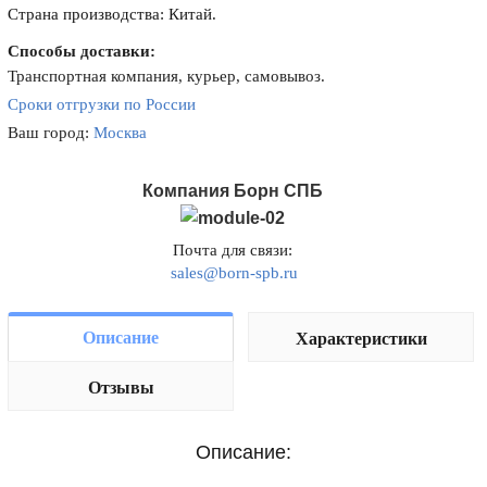
Страна производства: Китай.
Способы доставки:
Транспортная компания, курьер, самовывоз.
Сроки отгрузки по России
Ваш город:
Москва
Компания Борн СПБ
Почта для связи:
sales@born-spb.ru
Описание
Характеристики
Отзывы
Описание: