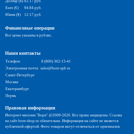
Доллар ($)
82.17 руб.
Euro (€)
94.84 руб.
Юани (¥)
12.17 руб.
Финансовые операции
Все цены указаны в рублях.
Наши контакты
Телефон:
8 (800) 302-15-41
Электронная почта:
sales@born-spb.ru
Санкт-Петербург
Москва
Екатеринбург
Пермь
Правовая информация
Интернет-магазин "Борн" @2009-2026. Все права защищены. Ссылка
на сайт born-shop.ru обязательна. Информация на сайте не является
публичной офертой. Фото товаров могут отличаться от оригиналов.