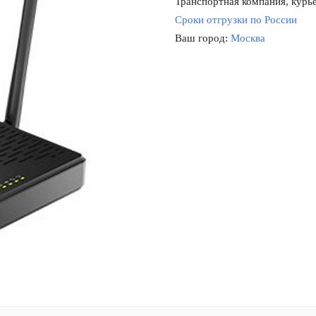
Транспортная компания, курье
Сроки отгрузки по России
Ваш город:
Москва