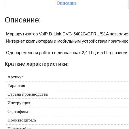
Описание
Описание:
Маршрутизатор VoIP D-Link DVG-5402G/GFRU/S1A позволяет 
Интернет компьютерам и мобильным устройствам практически
Одновременная работа в диапазонах 2,4 ГГц и 5 ГГц позволя
Краткие характеристики:
Артикул
Гарантия
Страна производства
Инструкция
Сертификат
Производитель
Партнамбер