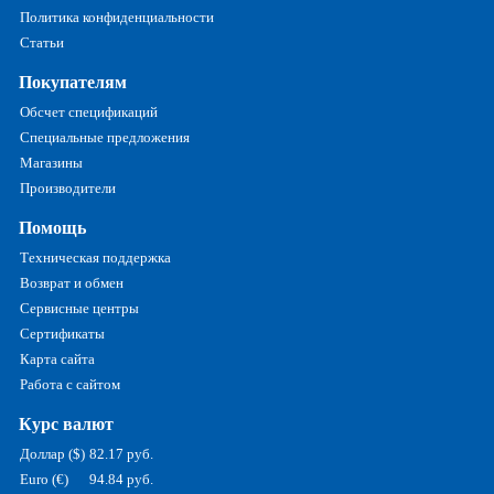
Политика конфиденциальности
Статьи
Покупателям
Обсчет спецификаций
Специальные предложения
Магазины
Производители
Помощь
Техническая поддержка
Возврат и обмен
Сервисные центры
Сертификаты
Карта сайта
Работа с сайтом
Курс валют
Доллар ($)
82.17 руб.
Euro (€)
94.84 руб.