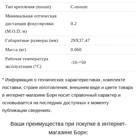
Тип крепления (mount)
C-mount
Минимальная оптическая 
дистанция фокусировки 
0.2
(M.O.D, м)
Габаритные размеры (мм)
29X37.47
Масса (кг)
0.060
Рабочая температура 
-10-+50
эксплуатации (°C)
* Информация о технических характеристиках, комплекте
поставки, стране изготовления, внешнем виде и цвете товара
в интернет-магазине Борн носит справочный характер и
основывается на последних доступных к моменту
публикации сведениях.
Ваши преимущества при покупке в интернет-
магазине Борн: