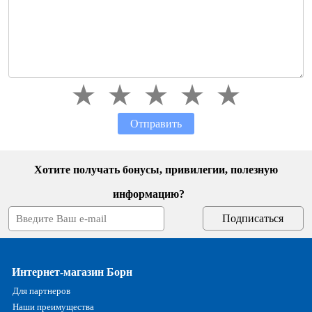
Отправить
Хотите получать бонусы, привилегии, полезную
информацию?
Интернет-магазин Борн
Для партнеров
Наши преимущества