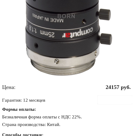
Цена:
24157
руб.
В корзину
Гарантия: 12 месяцев
Формы оплаты:
Безналичная форма оплаты с НДС 22%.
Страна производства: Китай.
Способы доставки: