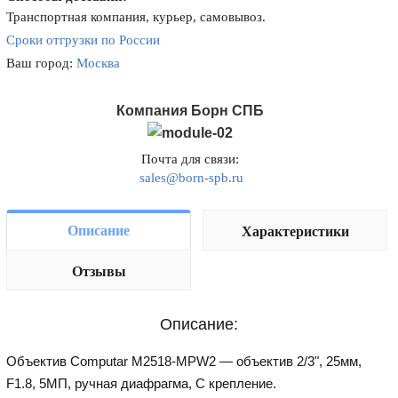
Транспортная компания, курьер, самовывоз.
Сроки отгрузки по России
Ваш город:
Москва
Компания Борн СПБ
Почта для связи:
sales@born-spb.ru
Описание
Характеристики
Отзывы
Описание:
Объектив Computar M2518-MPW2 — объектив 2/3", 25мм,
F1.8, 5МП, ручная диафрагма, С крепление.