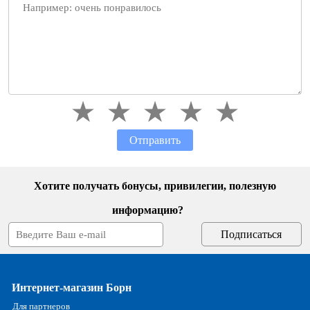
Отправить
Хотите получать бонусы, привилегии, полезную
информацию?
Интернет-магазин Борн
Для партнеров