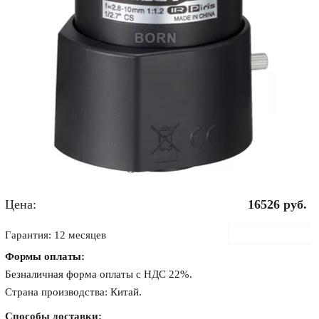
Цена:
16526
руб.
В корзину
Гарантия: 12 месяцев
Формы оплаты:
Безналичная форма оплаты с НДС 22%.
Страна производства: Китай.
Способы доставки: