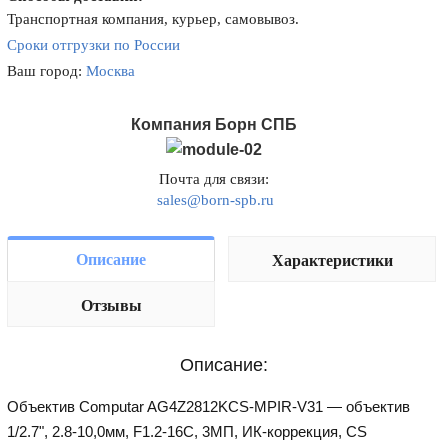
Транспортная компания, курьер, самовывоз.
Сроки отгрузки по России
Ваш город:
Москва
Компания Борн СПБ
Почта для связи:
sales@born-spb.ru
Описание
Характеристики
Отзывы
Описание:
Объектив Computar AG4Z2812KCS-MPIR-V31 — объектив
1/2.7", 2.8-10,0мм, F1.2-16C, 3МП, ИК-коррекция, CS