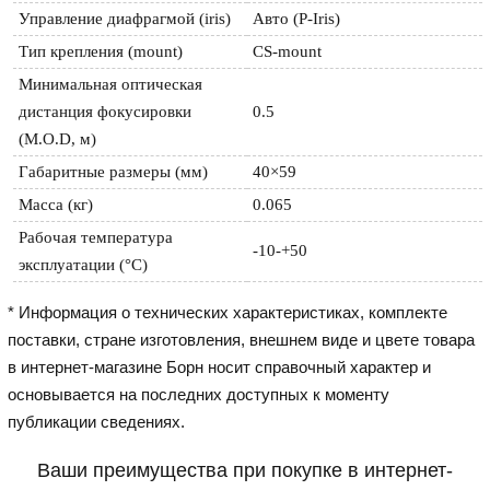
Управление диафрагмой (iris)
Авто (P-Iris)
Тип крепления (mount)
CS-mount
Минимальная оптическая 
дистанция фокусировки 
0.5
(M.O.D, м)
Габаритные размеры (мм)
40×59
Масса (кг)
0.065
Рабочая температура 
-10-+50
эксплуатации (°C)
* Информация о технических характеристиках, комплекте
поставки, стране изготовления, внешнем виде и цвете товара
в интернет-магазине Борн носит справочный характер и
основывается на последних доступных к моменту
публикации сведениях.
Ваши преимущества при покупке в интернет-