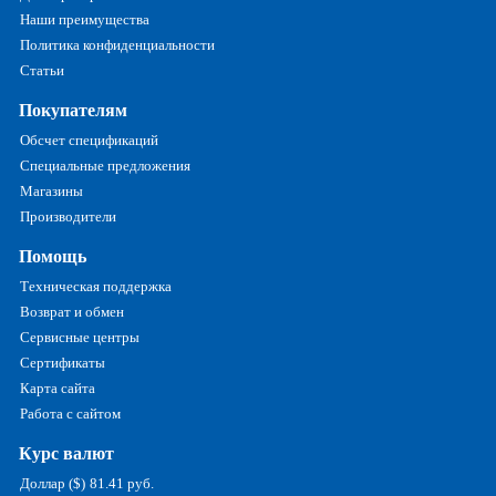
Наши преимущества
Политика конфиденциальности
Статьи
Покупателям
Обсчет спецификаций
Специальные предложения
Магазины
Производители
Помощь
Техническая поддержка
Возврат и обмен
Сервисные центры
Сертификаты
Карта сайта
Работа с сайтом
Курс валют
Доллар ($)
81.41 руб.