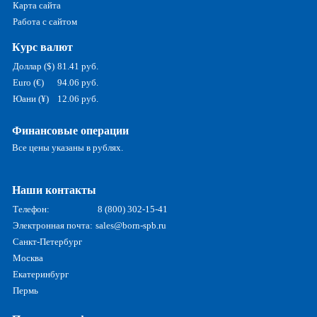
Карта сайта
Работа с сайтом
Курс валют
Доллар ($)
81.41 руб.
Euro (€)
94.06 руб.
Юани (¥)
12.06 руб.
Финансовые операции
Все цены указаны в рублях.
Наши контакты
Телефон:
8 (800) 302-15-41
Электронная почта:
sales@born-spb.ru
Санкт-Петербург
Москва
Екатеринбург
Пермь