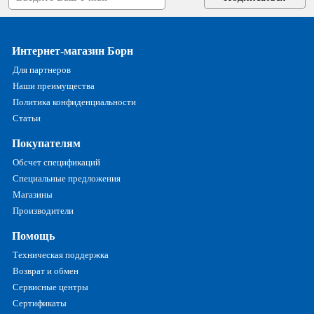
Интернет-магазин Борн
Для партнеров
Наши преимущества
Политика конфиденциальности
Статьи
Покупателям
Обсчет спецификаций
Специальные предложения
Магазины
Производители
Помощь
Техническая поддержка
Возврат и обмен
Сервисные центры
Сертификаты