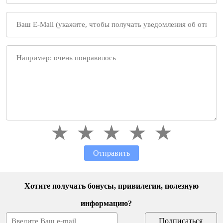
Отправить
Хотите получать бонусы, привилегии, полезную
информацию?