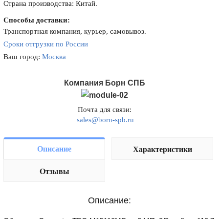
Страна производства: Китай.
Способы доставки:
Транспортная компания, курьер, самовывоз.
Сроки отгрузки по России
Ваш город:
Москва
Компания Борн СПБ
Почта для связи:
sales@born-spb.ru
Описание
Характеристики
Отзывы
Описание: