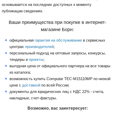
основывается на последних доступных к моменту
публикации сведениях.
Ваши преимущества при покупке в интернет-
магазине Борн:
официальная
гарантия на обслуживание
в сервисных
центрах
производителей
;
персональный подход на оптовые запросы, конкурсы,
тендеры и
проекты
;
выгодная цена от официального партнера на все товары
из каталога;
возможность купить Computar TEC-M15110MP по низкой
цене с
доставкой
по всей России;
документы для юридических лиц с НДС 22% - счета,
накладные, счет-фактуры.
Возможно, вас заинтересует: