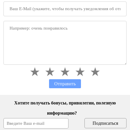
Отправить
Хотите получать бонусы, привилегии, полезную
информацию?