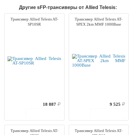
Другие sFP-трансиверы от Allied Telesis:
Трансивер Allied Telesis AT-
Трансивер Allied Telesis AT-
SP10SR
SPEX 2km MMF 1000Base
18 887
₽
9 525
₽
В корзину
В корзину
Трансивер Allied Telesis AT-
Трансивер Allied Telesis AT-