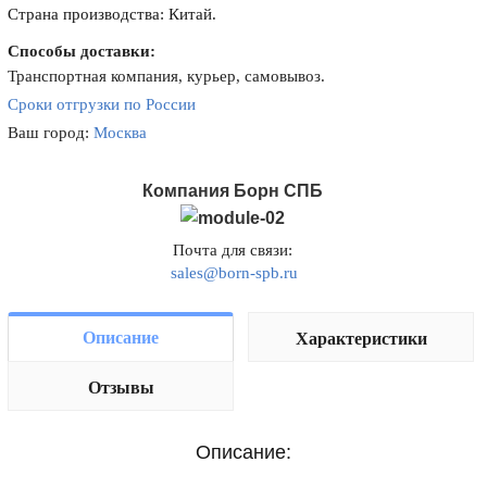
Страна производства: Китай.
Способы доставки:
Транспортная компания, курьер, самовывоз.
Сроки отгрузки по России
Ваш город:
Москва
Компания Борн СПБ
Почта для связи:
sales@born-spb.ru
Описание
Характеристики
Отзывы
Описание: