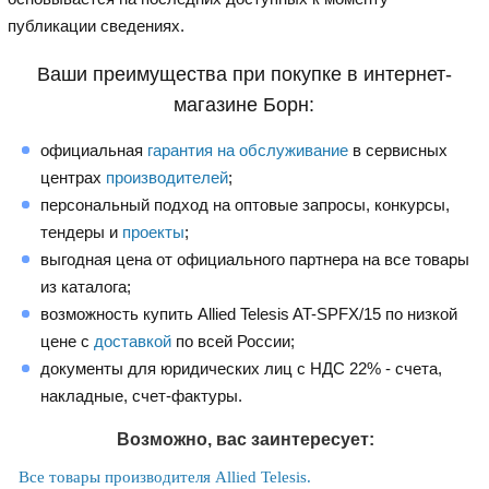
публикации сведениях.
Ваши преимущества при покупке в интернет-
магазине Борн:
официальная
гарантия на обслуживание
в сервисных
центрах
производителей
;
персональный подход на оптовые запросы, конкурсы,
тендеры и
проекты
;
выгодная цена от официального партнера на все товары
из каталога;
возможность купить Allied Telesis AT-SPFX/15 по низкой
цене с
доставкой
по всей России;
документы для юридических лиц с НДС 22% - счета,
накладные, счет-фактуры.
Возможно, вас заинтересует:
Все товары производителя Allied Telesis.