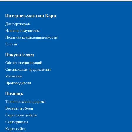
Интернет-магазин Борн
Для партнеров
Наши преимущества
Политика конфиденциальности
Статьи
Покупателям
Обсчет спецификаций
Специальные предложения
Магазины
Производители
Помощь
Техническая поддержка
Возврат и обмен
Сервисные центры
Сертификаты
Карта сайта