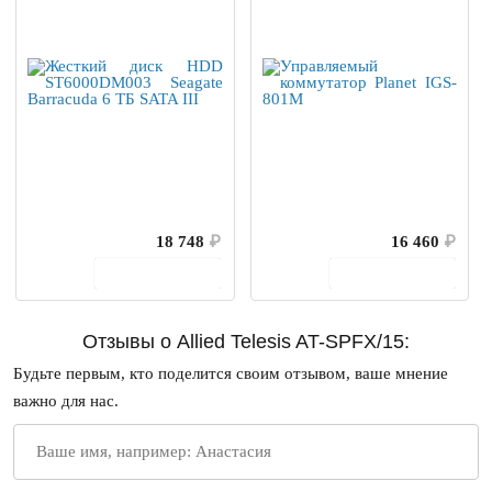
18 748
₽
16 460
₽
В корзину
В корзину
Отзывы о Allied Telesis AT-SPFX/15:
Будьте первым, кто поделится своим отзывом, ваше мнение
важно для нас.