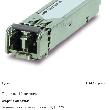
Цена:
13432
руб.
В корзину
Гарантия: 12 месяцев
Формы оплаты:
Безналичная форма оплаты с НДС 22%.