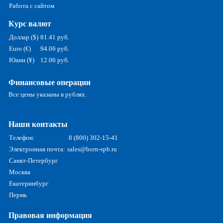
Работа с сайтом
Курс валют
Доллар ($)
81.41 руб.
Euro (€)
94.06 руб.
Юани (¥)
12.06 руб.
Финансовые операции
Все цены указаны в рублях.
Наши контакты
Телефон:
8 (800) 302-15-41
Электронная почта:
sales@born-spb.ru
Санкт-Петербург
Москва
Екатеринбург
Пермь
Правовая информация