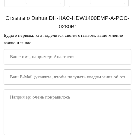
Отзывы о Dahua DH-HAC-HDW1400EMP-A-POC-
0280B:
Будьте первым, кто поделится своим отзывом, ваше мнение
важно для нас.