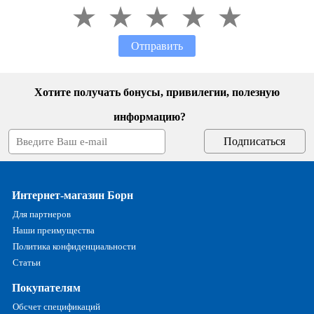
Отправить
Хотите получать бонусы, привилегии, полезную
информацию?
Интернет-магазин Борн
Для партнеров
Наши преимущества
Политика конфиденциальности
Статьи
Покупателям
Обсчет спецификаций