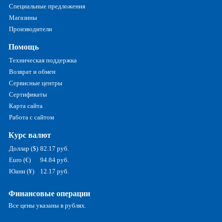
Специальные предложения
Магазины
Производители
Помощь
Техническая поддержка
Возврат и обмен
Сервисные центры
Сертификаты
Карта сайта
Работа с сайтом
Курс валют
Доллар ($)
82.17 руб.
Euro (€)
94.84 руб.
Юани (¥)
12.17 руб.
Финансовые операции
Все цены указаны в рублях.