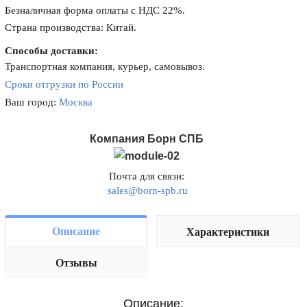
Безналичная форма оплаты с НДС 22%.
Страна производства: Китай.
Способы доставки:
Транспортная компания, курьер, самовывоз.
Сроки отгрузки по России
Ваш город:
Москва
Компания Борн СПБ
Почта для связи:
sales@born-spb.ru
Описание
Характеристики
Отзывы
Описание: