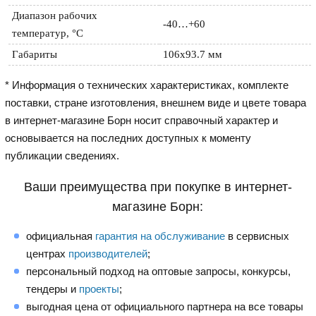
Диапазон рабочих 
-40…+60
температур, °С
Габариты
106х93.7 мм 
* Информация о технических характеристиках, комплекте
поставки, стране изготовления, внешнем виде и цвете товара
в интернет-магазине Борн носит справочный характер и
основывается на последних доступных к моменту
публикации сведениях.
Ваши преимущества при покупке в интернет-
магазине Борн:
официальная
гарантия на обслуживание
в сервисных
центрах
производителей
;
персональный подход на оптовые запросы, конкурсы,
тендеры и
проекты
;
выгодная цена от официального партнера на все товары