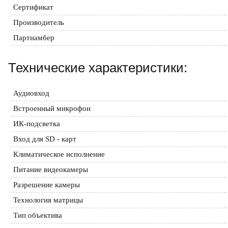
Сертификат
Производитель
Партнамбер
Технические характеристики:
Аудиовход
Встроенный микрофон
ИК-подсветка
Вход для SD - карт
Климатическое исполнение
Питание видеокамеры
Разрешение камеры
Технология матрицы
Тип объектива