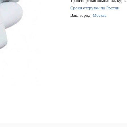
Транспортная компания, курье
Сроки отгрузки по России
Ваш город:
Москва