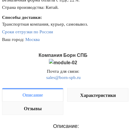
Безналичная форма оплаты с НДС 22%.
Страна производства: Китай.
Способы доставки:
Транспортная компания, курьер, самовывоз.
Сроки отгрузки по России
Ваш город:
Москва
Компания Борн СПБ
Почта для связи:
sales@born-spb.ru
Описание
Характеристики
Отзывы
Описание: