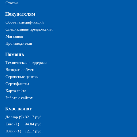
Статьи
Покупателям
Обсчет спецификаций
Специальные предложения
Магазины
Производители
Помощь
Техническая поддержка
Возврат и обмен
Сервисные центры
Сертификаты
Карта сайта
Работа с сайтом
Курс валют
Доллар ($)
82.17 руб.
Euro (€)
94.84 руб.
Юани (¥)
12.17 руб.