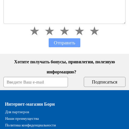
Отправить
Хотите получать бонусы, привилегии, полезную
информацию?
Интернет-магазин Борн
Для партнеров
Наши преимущества
Политика конфиденциальности