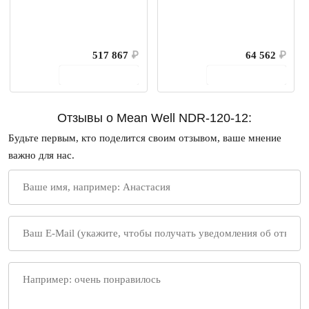
517 867
₽
64 562
₽
В корзину
В корзину
Отзывы о Mean Well NDR-120-12:
Будьте первым, кто поделится своим отзывом, ваше мнение
важно для нас.