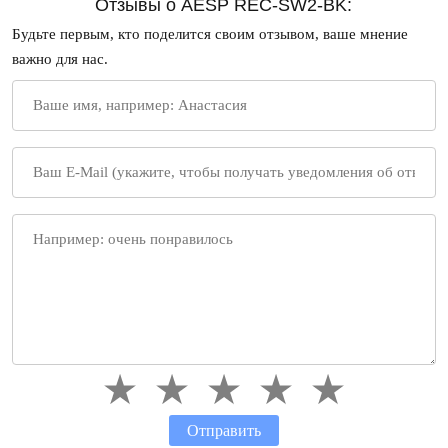
Отзывы о AESP REC-SW2-BK:
Будьте первым, кто поделится своим отзывом, ваше мнение
важно для нас.
Отправить