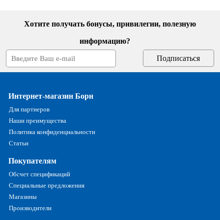
Хотите получать бонусы, привилегии, полезную
информацию?
Интернет-магазин Борн
Для партнеров
Наши преимущества
Политика конфиденциальности
Статьи
Покупателям
Обсчет спецификаций
Специальные предложения
Магазины
Производители