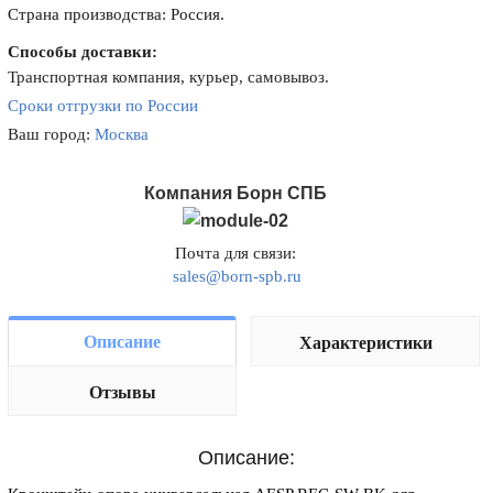
Страна производства: Россия.
Способы доставки:
Транспортная компания, курьер, самовывоз.
Сроки отгрузки по России
Ваш город:
Москва
Компания Борн СПБ
Почта для связи:
sales@born-spb.ru
Описание
Характеристики
Отзывы
Описание: