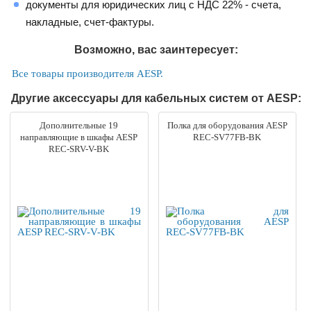
документы для юридических лиц с НДС 22% - счета,
накладные, счет-фактуры.
Возможно, вас заинтересует:
Все товары производителя AESP.
Другие аксессуары для кабельных систем от AESP:
Дополнительные 19
Полка для оборудования AESP
направляющие в шкафы AESP
REC-SV77FB-BK
REC-SRV-V-BK