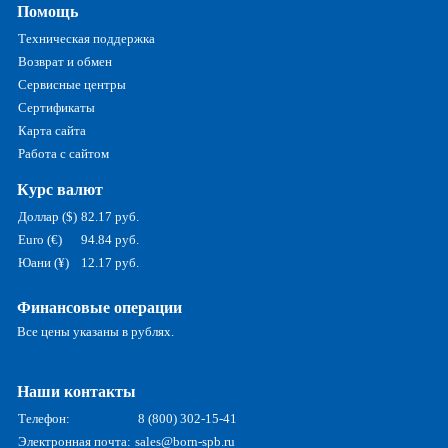
Помощь
Техническая поддержка
Возврат и обмен
Сервисные центры
Сертификаты
Карта сайта
Работа с сайтом
Курс валют
Доллар ($)
82.17 руб.
Euro (€)
94.84 руб.
Юани (¥)
12.17 руб.
Финансовые операции
Все цены указаны в рублях.
Наши контакты
Телефон:
8 (800) 302-15-41
Электронная почта:
sales@born-spb.ru