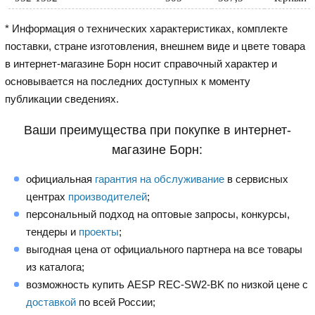
* Информация о технических характеристиках, комплекте
поставки, стране изготовления, внешнем виде и цвете товара
в интернет-магазине Борн носит справочный характер и
основывается на последних доступных к моменту
публикации сведениях.
Ваши преимущества при покупке в интернет-
магазине Борн:
официальная
гарантия на обслуживание
в сервисных
центрах
производителей
;
персональный подход на оптовые запросы, конкурсы,
тендеры и
проекты
;
выгодная цена от официального партнера на все товары
из каталога;
возможность купить AESP REC-SW2-BK по низкой цене с
доставкой
по всей России;