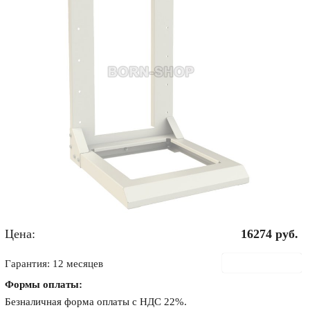
Цена:
16274
руб.
В корзину
Гарантия: 12 месяцев
Формы оплаты:
Безналичная форма оплаты с НДС 22%.