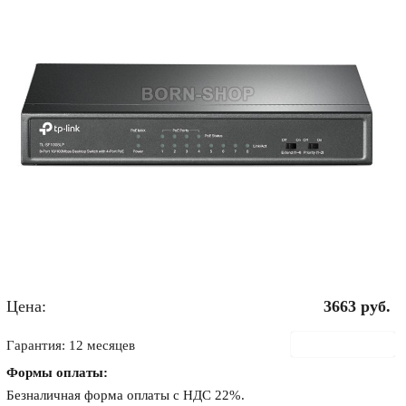
Цена:
3663
руб.
В корзину
Гарантия: 12 месяцев
Формы оплаты:
Безналичная форма оплаты с НДС 22%.