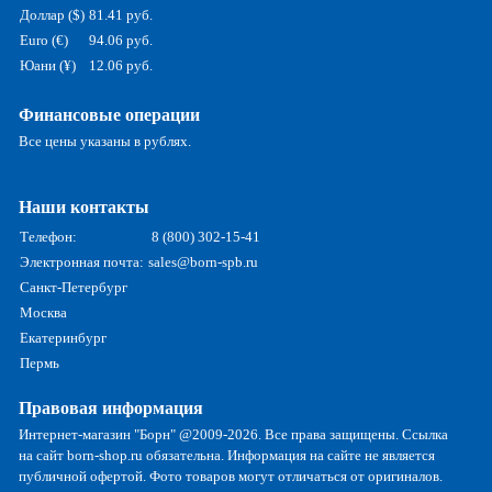
Доллар ($)
81.41 руб.
Euro (€)
94.06 руб.
Юани (¥)
12.06 руб.
Финансовые операции
Все цены указаны в рублях.
Наши контакты
Телефон:
8 (800) 302-15-41
Электронная почта:
sales@born-spb.ru
Санкт-Петербург
Москва
Екатеринбург
Пермь
Правовая информация
Интернет-магазин "Борн" @2009-2026. Все права защищены. Ссылка
на сайт born-shop.ru обязательна. Информация на сайте не является
публичной офертой. Фото товаров могут отличаться от оригиналов.