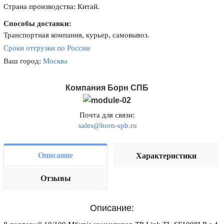
Страна производства: Китай.
Способы доставки:
Транспортная компания, курьер, самовывоз.
Сроки отгрузки по России
Ваш город:
Москва
Компания Борн СПБ
Почта для связи:
sales@born-spb.ru
Описание
Характеристики
Отзывы
Описание: