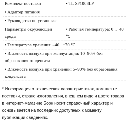
Комплект поставки
• TL-SF1008LP
• Адаптер питания
• Руководство по установке
Параметры окружающей 
• Рабочая температура: 0...+40 
среды
℃
• Температура хранения: –40...+70 ℃
• Влажность воздуха при эксплуатации: 10–90% без 
образования конденсата
• Влажность воздуха при хранении: 5–90% без образования 
конденсата
* Информация о технических характеристиках, комплекте
поставки, стране изготовления, внешнем виде и цвете товара
в интернет-магазине Борн носит справочный характер и
основывается на последних доступных к моменту
публикации сведениях.