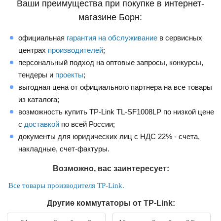
Ваши преимущества при покупке в интернет-
магазине Борн:
официальная
гарантия на обслуживание
в сервисных
центрах
производителей
;
персональный подход на оптовые запросы, конкурсы,
тендеры и
проекты
;
выгодная цена от официального партнера на все товары
из каталога;
возможность купить TP-Link TL-SF1008LP по низкой цене
с
доставкой
по всей России;
документы для юридических лиц с НДС 22% - счета,
накладные, счет-фактуры.
Возможно, вас заинтересует:
Все товары производителя TP-Link.
Другие коммутаторы от TP-Link: