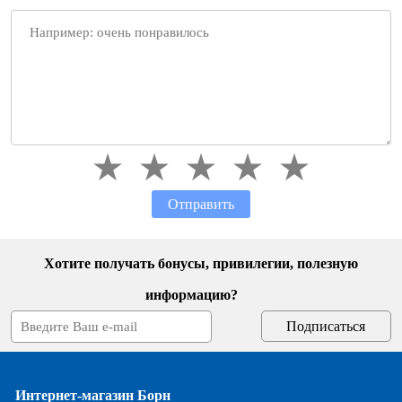
Отправить
Хотите получать бонусы, привилегии, полезную
информацию?
Интернет-магазин Борн