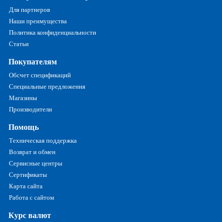
Для партнеров
Наши преимущества
Политика конфиденциальности
Статьи
Покупателям
Обсчет спецификаций
Специальные предложения
Магазины
Производители
Помощь
Техническая поддержка
Возврат и обмен
Сервисные центры
Сертификаты
Карта сайта
Работа с сайтом
Курс валют