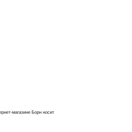
ернет-магазине Борн носит