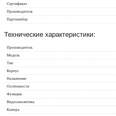
Сертификат
Производитель
Партнамбер
Технические характеристики:
Производитель
Модель
Тип
Корпус
Назначение
Особенности
Функции
Видеоаналитика
Камера