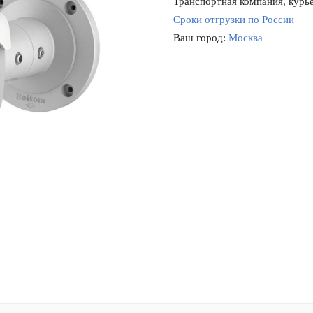
Транспортная компания, курье
Сроки отгрузки по России
Ваш город:
Москва