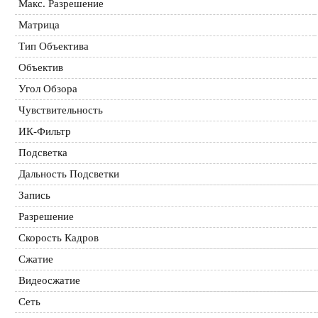
Макс. Разрешение
Матрица
Тип Объектива
Объектив
Угол Обзора
Чувствительность
ИК-Фильтр
Подсветка
Дальность Подсветки
Запись
Разрешение
Скорость Кадров
Сжатие
Видеосжатие
Сеть