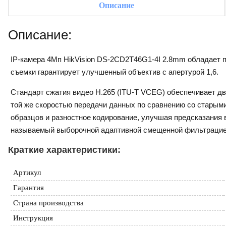
Описание
Описание:
IP-камера 4Мп HikVision DS-2CD2T46G1-4I 2.8mm обладает 
съемки гарантирует улучшенный объектив с апертурой 1,6.
Стандарт сжатия видео H.265 (ITU-T VCEG) обеспечивает дв
той же скоростью передачи данных по сравнению со старыми
образцов и разностное кодирование, улучшая предсказания 
называемый выборочной адаптивной смещенной фильтрацие
Краткие характеристики:
Артикул
Гарантия
Страна производства
Инструкция