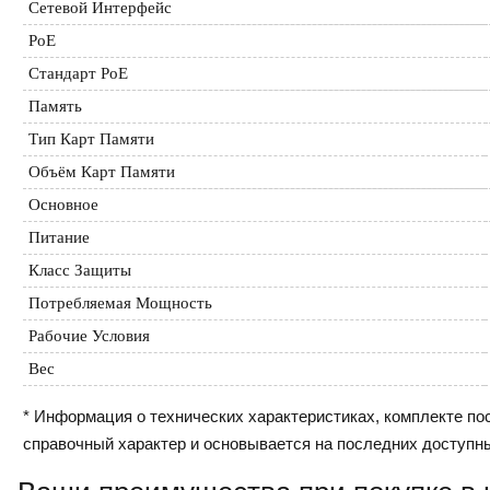
Сетевой Интерфейс
PoE
Стандарт PoE
Память
Тип Карт Памяти
Объём Карт Памяти
Основное
Питание
Класс Защиты
Потребляемая Мощность
Рабочие Условия
Вес
* Информация о технических характеристиках, комплекте пос
справочный характер и основывается на последних доступн