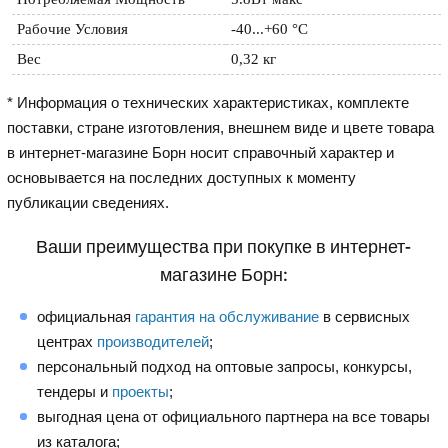
Рабочие Условия
-40...+60 °C
Вес
0,32 кг
* Информация о технических характеристиках, комплекте
поставки, стране изготовления, внешнем виде и цвете товара
в интернет-магазине Борн носит справочный характер и
основывается на последних доступных к моменту
публикации сведениях.
Ваши преимущества при покупке в интернет-
магазине Борн:
официальная
гарантия на обслуживание
в сервисных
центрах
производителей
;
персональный подход на оптовые запросы, конкурсы,
тендеры и
проекты
;
выгодная цена от официального партнера на все товары
из каталога;