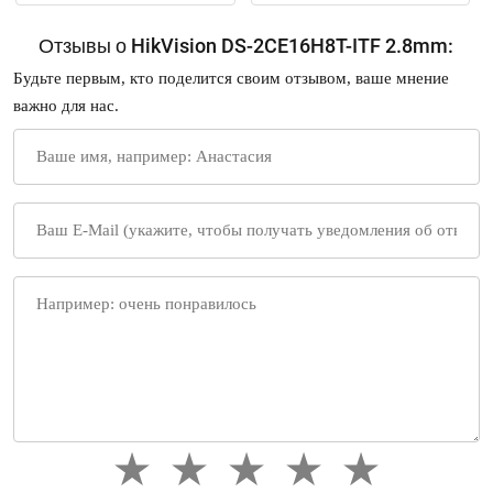
Отзывы о HikVision DS-2CE16H8T-ITF 2.8mm:
Будьте первым, кто поделится своим отзывом, ваше мнение
важно для нас.