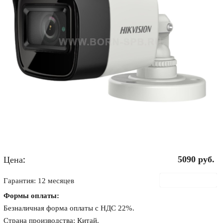
Цена:
5090
руб.
В корзину
Гарантия: 12 месяцев
Формы оплаты:
Безналичная форма оплаты с НДС 22%.
Страна производства: Китай.