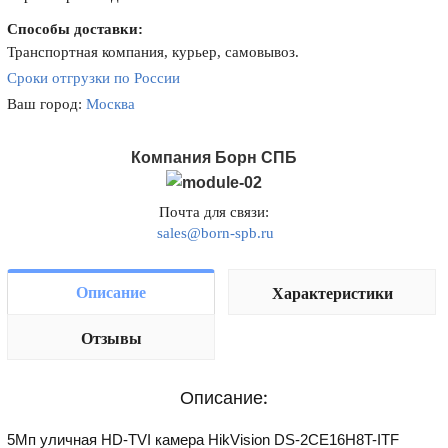
Способы доставки:
Транспортная компания, курьер, самовывоз.
Сроки отгрузки по России
Ваш город:
Москва
Компания Борн СПБ
Почта для связи:
sales@born-spb.ru
Описание
Характеристики
Отзывы
Описание:
5Мп уличная HD-TVI камера HikVision DS-2CE16H8T-ITF