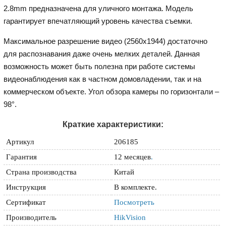
2.8mm предназначена для уличного монтажа. Модель
гарантирует впечатляющий уровень качества съемки.
Максимальное разрешение видео (2560x1944) достаточно
для распознавания даже очень мелких деталей. Данная
возможность может быть полезна при работе системы
видеонаблюдения как в частном домовладении, так и на
коммерческом объекте. Угол обзора камеры по горизонтали –
98°.
Краткие характеристики:
Артикул
206185
Гарантия
12 месяцев
.
Страна производства
Китай
Инструкция
В комплекте.
Сертификат
Посмотреть
Производитель
HikVision