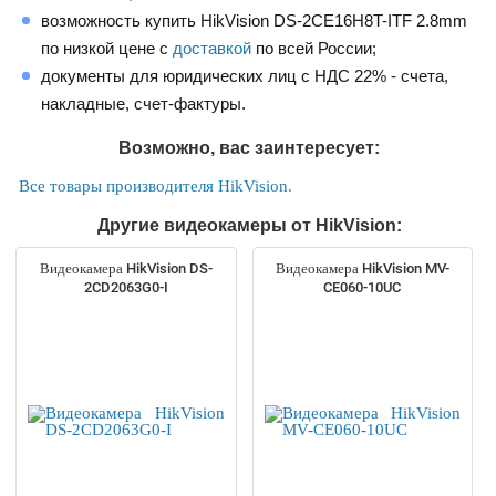
возможность купить HikVision DS-2CE16H8T-ITF 2.8mm
по низкой цене с
доставкой
по всей России;
документы для юридических лиц с НДС 22% - счета,
накладные, счет-фактуры.
Возможно, вас заинтересует:
Все товары производителя HikVision.
Другие видеокамеры от HikVision:
Видеокамера HikVision DS-
Видеокамера HikVision MV-
2CD2063G0-I
CE060-10UC