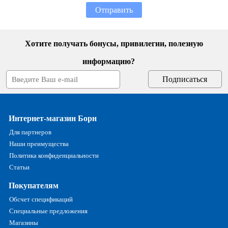
Отправить
Хотите получать бонусы, привилегии, полезную
информацию?
Интернет-магазин Борн
Для партнеров
Наши преимущества
Политика конфиденциальности
Статьи
Покупателям
Обсчет спецификаций
Специальные предложения
Магазины