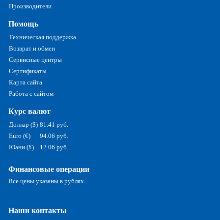
Производители
Помощь
Техническая поддержка
Возврат и обмен
Сервисные центры
Сертификаты
Карта сайта
Работа с сайтом
Курс валют
Доллар ($)
81.41 руб.
Euro (€)
94.06 руб.
Юани (¥)
12.06 руб.
Финансовые операции
Все цены указаны в рублях.
Наши контакты