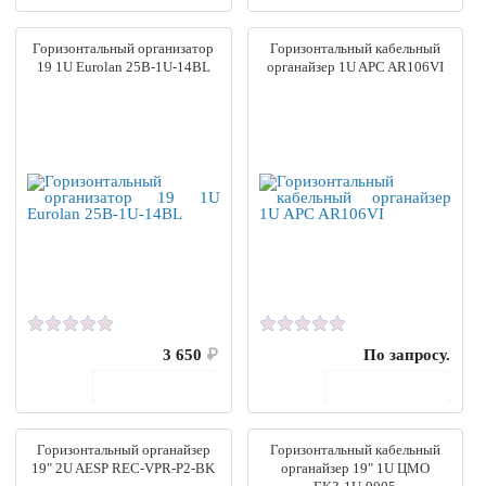
Горизонтальный организатор
Горизонтальный кабельный
19 1U Eurolan 25B-1U-14BL
органайзер 1U APC AR106VI
3 650
₽
По запросу.
В корзину
В корзину
Горизонтальный органайзер
Горизонтальный кабельный
19" 2U AESP REC-VPR-P2-BK
органайзер 19" 1U ЦМО