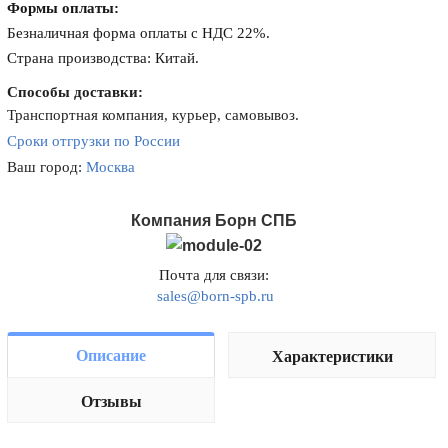
Формы оплаты:
Безналичная форма оплаты с НДС 22%.
Страна производства: Китай.
Способы доставки:
Транспортная компания, курьер, самовывоз.
Сроки отгрузки по России
Ваш город:
Москва
Компания Борн СПБ
Почта для связи:
sales@born-spb.ru
Описание
Характеристики
Отзывы