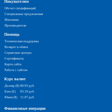
Покупателям
Обсчет спецификаций
Специальные предложения
Магазины
Производители
Помощь
Техническая поддержка
Возврат и обмен
Сервисные центры
Сертификаты
Карта сайта
Работа с сайтом
Курс валют
Доллар ($)
80.93 руб.
Euro (€)
93.19 руб.
Юани (¥)
11.97 руб.
Финансовые операции