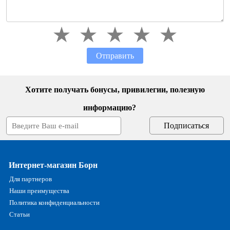
Отправить
Хотите получать бонусы, привилегии, полезную
информацию?
Интернет-магазин Борн
Для партнеров
Наши преимущества
Политика конфиденциальности
Статьи