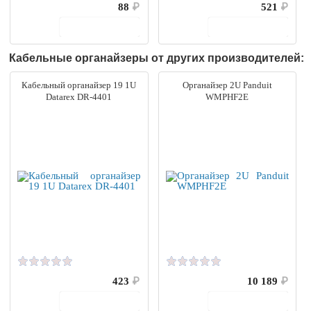
88
₽
521
₽
В корзину
В корзину
Кабельные органайзеры от других производителей:
Кабельный органайзер 19 1U
Органайзер 2U Panduit
Datarex DR-4401
WMPHF2E
423
₽
10 189
₽
В корзину
В корзину