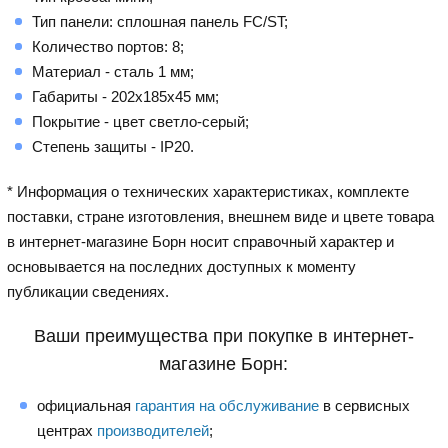
Тип панели: сплошная панель FC/ST;
Количество портов: 8;
Материал - сталь 1 мм;
Габариты - 202х185х45 мм;
Покрытие - цвет светло-серый;
Степень защиты - IP20.
* Информация о технических характеристиках, комплекте
поставки, стране изготовления, внешнем виде и цвете товара
в интернет-магазине Борн носит справочный характер и
основывается на последних доступных к моменту
публикации сведениях.
Ваши преимущества при покупке в интернет-
магазине Борн:
официальная
гарантия на обслуживание
в сервисных
центрах
производителей
;