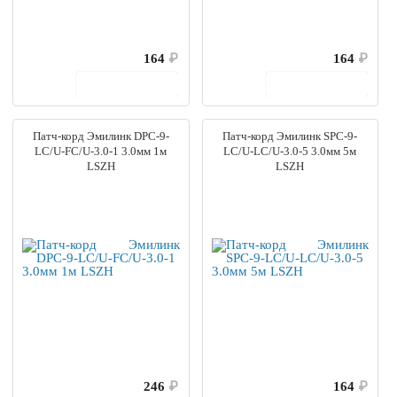
164
₽
164
₽
В корзину
В корзину
Патч-корд Эмилинк DPC-9-
Патч-корд Эмилинк SPC-9-
LC/U-FC/U-3.0-1 3.0мм 1м
LC/U-LC/U-3.0-5 3.0мм 5м
LSZH
LSZH
246
₽
164
₽