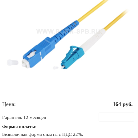
Цена:
164
руб.
В корзину
Гарантия: 12 месяцев
Формы оплаты:
Безналичная форма оплаты с НДС 22%.