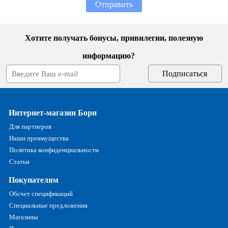
Отправить
Хотите получать бонусы, привилегии, полезную
информацию?
Интернет-магазин Борн
Для партнеров
Наши преимущества
Политика конфиденциальности
Статьи
Покупателям
Обсчет спецификаций
Специальные предложения
Магазины