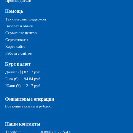
Производители
Помощь
Техническая поддержка
Возврат и обмен
Сервисные центры
Сертификаты
Карта сайта
Работа с сайтом
Курс валют
Доллар ($)
82.17 руб.
Euro (€)
94.84 руб.
Юани (¥)
12.17 руб.
Финансовые операции
Все цены указаны в рублях.
Наши контакты
Телефон:
8 (800) 302-15-41