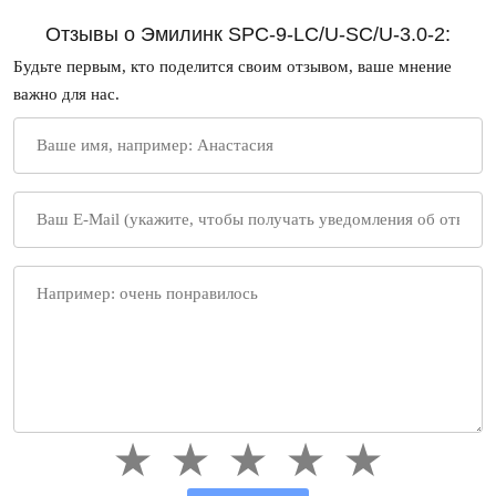
Отзывы о Эмилинк SPC-9-LC/U-SC/U-3.0-2:
Будьте первым, кто поделится своим отзывом, ваше мнение
важно для нас.