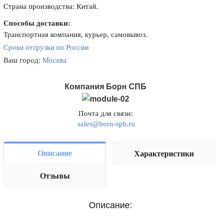
Страна производства: Китай.
Способы доставки:
Транспортная компания, курьер, самовывоз.
Сроки отгрузки по России
Ваш город:
Москва
Компания Борн СПБ
Почта для связи:
sales@born-spb.ru
Описание
Характеристики
Отзывы
Описание: