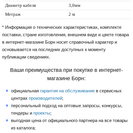
Диаметр кабеля
3,0мм
Метраж
2 м
* Информация о технических характеристиках, комплекте
поставки, стране изготовления, внешнем виде и цвете товара
в интернет-магазине Борн носит справочный характер и
основывается на последних доступных к моменту
публикации сведениях.
Ваши преимущества при покупке в интернет-
магазине Борн:
официальная
гарантия на обслуживание
в сервисных
центрах
производителей
;
персональный подход на оптовые запросы, конкурсы,
тендеры и
проекты
;
выгодная цена от официального партнера на все товары
из каталога;