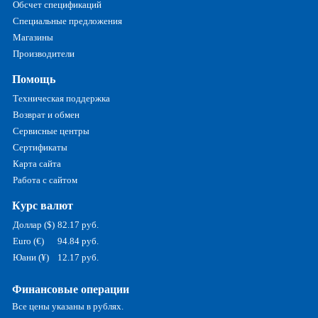
Обсчет спецификаций
Специальные предложения
Магазины
Производители
Помощь
Техническая поддержка
Возврат и обмен
Сервисные центры
Сертификаты
Карта сайта
Работа с сайтом
Курс валют
Доллар ($)
82.17 руб.
Euro (€)
94.84 руб.
Юани (¥)
12.17 руб.
Финансовые операции
Все цены указаны в рублях.