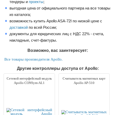
тендеры и
проекты
;
выгодная цена от официального партнера на все товары
из каталога;
возможность купить Apollo ASA-72I по низкой цене с
доставкой
по всей России;
документы для юридических лиц с НДС 22% - счета,
накладные, счет-фактуры.
Возможно, вас заинтересует:
Все товары производителя Apollo.
Другие контроллеры доступа от Apollo:
Сетевой интерфейсный модуль
Считыватель магнитных карт
Apollo CONSym-AL1
Apollo AP-510