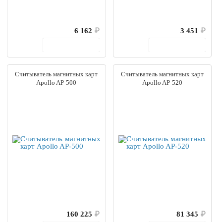
6 162
₽
3 451
₽
В корзину
В корзину
Считыватель магнитных карт
Считыватель магнитных карт
Apollo AP-500
Apollo AP-520
160 225
₽
81 345
₽