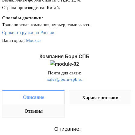
Безналичная форма оплаты с НДС 22%.
Страна производства: Китай.
Способы доставки:
Транспортная компания, курьер, самовывоз.
Сроки отгрузки по России
Ваш город:
Москва
Компания Борн СПБ
Почта для связи:
sales@born-spb.ru
Описание
Характеристики
Отзывы
Описание: