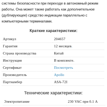
системы безопасности при переходе в автономный режим
работы. Она может также работать как дополнительное
(дублирующее) средство индикации параллельно с
компьютерными терминалами.
Краткие характеристики:
Артикул
204657
Гарантия
12 месяцев
.
Страна производства
Китай
Инструкция
В комплекте.
Сертификат
Посмотреть
Производитель
Apollo
Партнамбер
ASA-72I
Технические характеристики:
Электропитание
230 VAC при 0.1 A