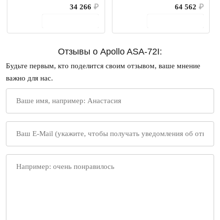
34 266
₽
64 562
₽
В корзину
В корзину
Отзывы о Apollo ASA-72I:
Будьте первым, кто поделится своим отзывом, ваше мнение
важно для нас.