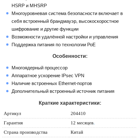
HSRP и MHSRP
Многоуровневая система безопасности включает в
себя встроенный брандмауэр, высокоскоростное
шифрование и другие функции
Возможности удалённой настройки и управления
Поддержка питания по технологии РоЕ
Особенности:
Многоядерный процессор
Аппаратное ускорение IPsec VPN
Наличие встроенных Ethernet-портов
Дополнительный встроенный источник питания
Краткие характеристики:
Артикул
204410
Гарантия
12 месяцев
.
Страна производства
Китай