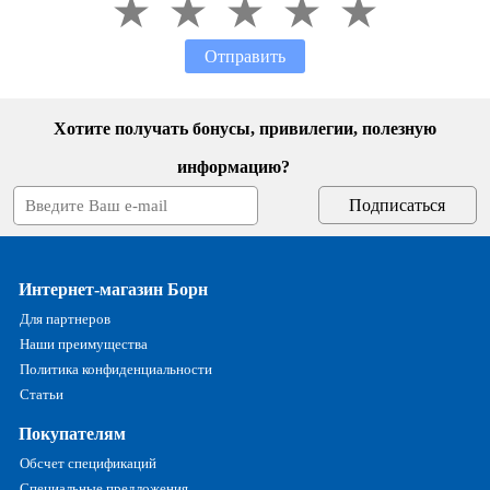
Отправить
Хотите получать бонусы, привилегии, полезную
информацию?
Интернет-магазин Борн
Для партнеров
Наши преимущества
Политика конфиденциальности
Статьи
Покупателям
Обсчет спецификаций
Специальные предложения