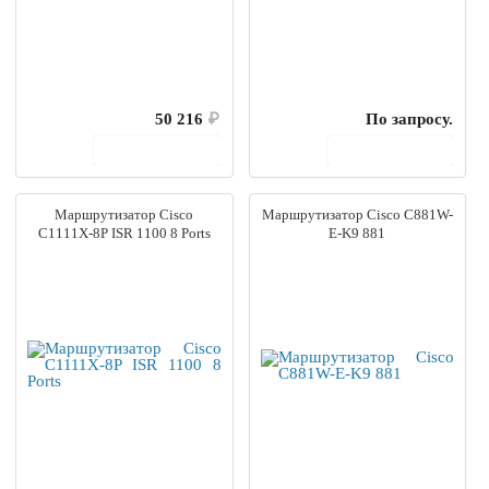
50 216
₽
По запросу.
В корзину
В корзину
Маршрутизатор Cisco
Маршрутизатор Cisco C881W-
C1111X-8P ISR 1100 8 Ports
E-K9 881