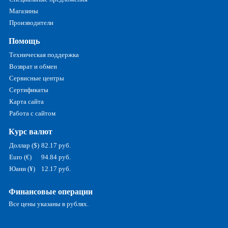
Магазины
Производители
Помощь
Техническая поддержка
Возврат и обмен
Сервисные центры
Сертификаты
Карта сайта
Работа с сайтом
Курс валют
Доллар ($)
82.17 руб.
Euro (€)
94.84 руб.
Юани (¥)
12.17 руб.
Финансовые операции
Все цены указаны в рублях.