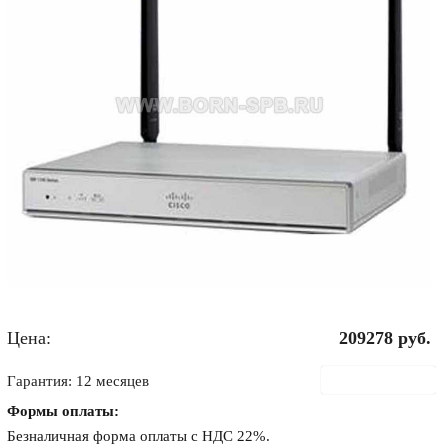
Цена:
209278
руб.
В корзину
Гарантия: 12 месяцев
Формы оплаты:
Безналичная форма оплаты с НДС 22%.