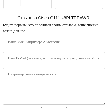
В корзину
В корзину
Отзывы о Cisco C1111-8PLTEEAWR:
Будьте первым, кто поделится своим отзывом, ваше мнение
важно для нас.