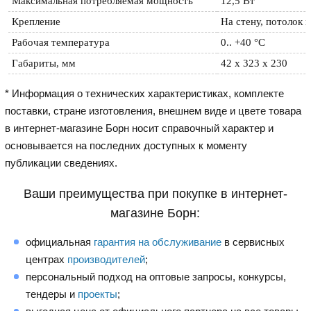
Максимальная потребляемая мощность
12,5 Вт
Крепление
На стену, потолок 
Рабочая температура
0.. +40 °C
Габариты, мм
42 x 323 x 230
* Информация о технических характеристиках, комплекте
поставки, стране изготовления, внешнем виде и цвете товара
в интернет-магазине Борн носит справочный характер и
основывается на последних доступных к моменту
публикации сведениях.
Ваши преимущества при покупке в интернет-
магазине Борн:
официальная
гарантия на обслуживание
в сервисных
центрах
производителей
;
персональный подход на оптовые запросы, конкурсы,
тендеры и
проекты
;