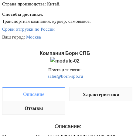
Страна производства: Китай.
Способы доставки:
Транспортная компания, курьер, самовывоз.
Сроки отгрузки по России
Ваш город:
Москва
Компания Борн СПБ
Почта для связи:
sales@born-spb.ru
Описание
Характеристики
Отзывы
Описание: