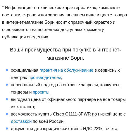
* Информация о технических характеристиках, комплекте
поставки, стране изготовления, внешнем виде и цвете товара
в интернет-магазине Борн носит справочный характер и
основывается на последних доступных к моменту
публикации сведениях.
Ваши преимущества при покупке в интернет-
магазине Борн:
официальная
гарантия на обслуживание
в сервисных
центрах
производителей
;
персональный подход на оптовые запросы, конкурсы,
тендеры и
проекты
;
выгодная цена от официального партнера на все товары
из каталога;
возможность купить Cisco C1111-8PWR по низкой цене с
доставкой
по всей России;
документы для юридических лиц с НДС 22% - счета,