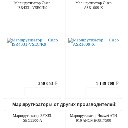
Маршрутизатор Cisco
Маршрутизатор Cisco
ISR4331-VSEC/K9
ASR1009-X
350 053
₽
1 139 708
₽
В корзину
В корзину
Маршрутизаторы от других производителей:
Маршрутизатор ZYXEL
Маршрутизатор Huawei ATN
SBG5500-A
910 ANCMHOST7500