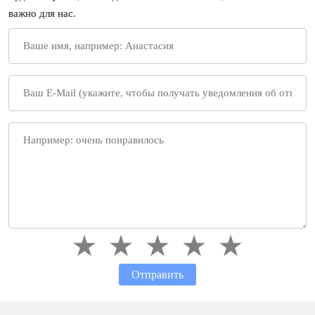
важно для нас.
Отправить