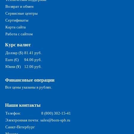
Возврат и обмен
Сервисные центры
Сертификаты
Карта сайта
Работа с сайтом
Курс валют
Доллар ($)
81.41 руб.
Euro (€)
94.06 руб.
Юани (¥)
12.06 руб.
Финансовые операции
Все цены указаны в рублях.
Наши контакты
Телефон:
8 (800) 302-15-41
Электронная почта:
sales@born-spb.ru
Санкт-Петербург
Москва