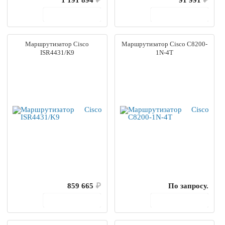
В корзину
В корзину
Маршрутизатор Cisco
Маршрутизатор Cisco C8200-
ISR4431/K9
1N-4T
859 665
₽
По запросу.
В корзину
В корзину