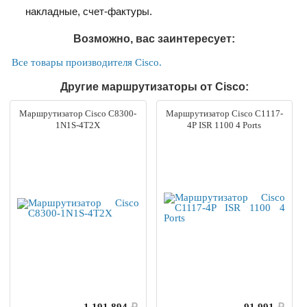
накладные, счет-фактуры.
Возможно, вас заинтересует:
Все товары производителя Cisco.
Другие маршрутизаторы от Cisco:
Маршрутизатор Cisco C8300-
Маршрутизатор Cisco C1117-
1N1S-4T2X
4P ISR 1100 4 Ports
1 191 894
₽
91 991
₽