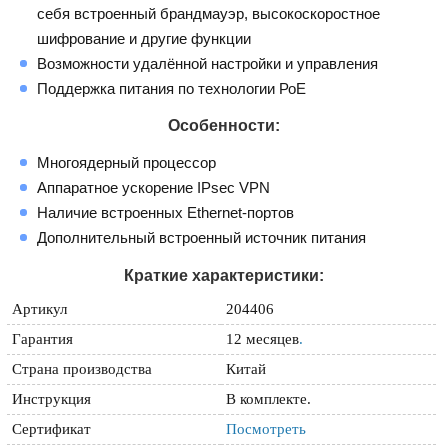
себя встроенный брандмауэр, высокоскоростное
шифрование и другие функции
Возможности удалённой настройки и управления
Поддержка питания по технологии РоЕ
Особенности:
Многоядерный процессор
Аппаратное ускорение IPsec VPN
Наличие встроенных Ethernet-портов
Дополнительный встроенный источник питания
Краткие характеристики:
Артикул
204406
Гарантия
12 месяцев
.
Страна производства
Китай
Инструкция
В комплекте.
Сертификат
Посмотреть