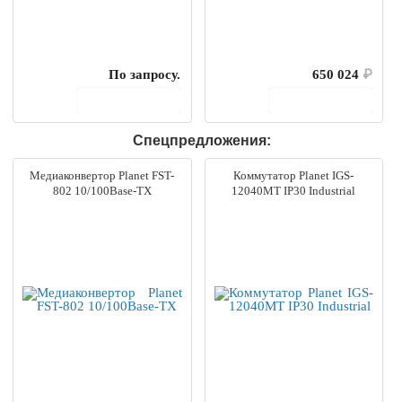
По запросу.
650 024
₽
В корзину
В корзину
Спецпредложения:
Медиаконвертор Planet FST-
Коммутатор Planet IGS-
802 10/100Base-TX
12040MT IP30 Industrial