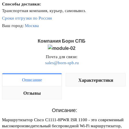
Способы доставки:
Транспортная компания, курьер, самовывоз.
Сроки отгрузки по России
Ваш город:
Москва
Компания Борн СПБ
Почта для связи:
sales@born-spb.ru
Описание
Характеристики
Отзывы
Описание:
Маршрутизатор Cisco C1111-8PWR ISR 1100 - это современный
высокопроизводительный беспроводной Wi-Fi маршрутизатор,