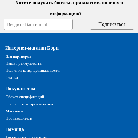
Хотите получать бонусы, привилегии, полезную
информацию?
Интернет-магазин Борн
Для партнеров
Наши преимущества
Политика конфиденциальности
Статьи
Покупателям
Обсчет спецификаций
Специальные предложения
Магазины
Производители
Помощь
Техническая поддержка