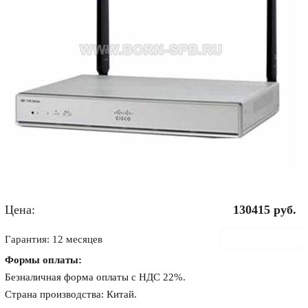
Цена:
130415
руб.
В корзину
Гарантия: 12 месяцев
Формы оплаты:
Безналичная форма оплаты с НДС 22%.
Страна производства: Китай.