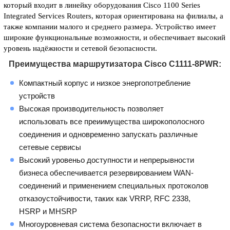
который входит в линейку оборудования Cisco 1100 Series
Integrated Services Routers, которая ориентирована на филиалы, а
также компании малого и среднего размера. Устройство имеет
широкие функциональные возможности, и обеспечивает высокий
уровень надёжности и сетевой безопасности.
Преимущества маршрутизатора Cisco C1111-8PWR:
Компактный корпус и низкое энергопотребление
устройств
Высокая производительность позволяет
использовать все преиимущества широкополосного
соединения и одновременно запускать различные
сетевые сервисы
Высокий уровеньо доступности и непрерывности
бизнеса обеспечивается резервированием WAN-
соединений и применением специальных протоколов
отказоустойчивости, таких как VRRP, RFC 2338,
HSRP и MHSRP
Многоуровневая система безопасности включает в