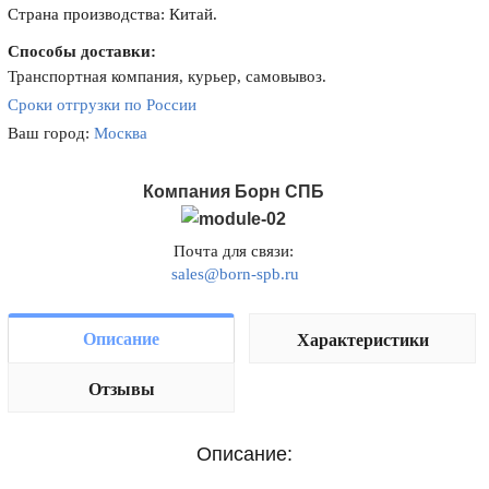
Страна производства: Китай.
Способы доставки:
Транспортная компания, курьер, самовывоз.
Сроки отгрузки по России
Ваш город:
Москва
Компания Борн СПБ
Почта для связи:
sales@born-spb.ru
Описание
Характеристики
Отзывы
Описание: