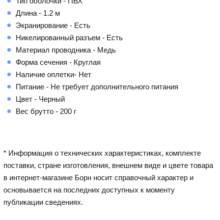
Тип оболочки - ПВХ
Длина - 1.2 м
Экранирование - Есть
Никелированный разъем - Есть
Материал проводника - Медь
Форма сечения - Круглая
Наличие оплетки- Нет
Питание - Не требует дополнительного питания
Цвет - Черный
Вес брутто - 200 г
* Информация о технических характеристиках, комплекте
поставки, стране изготовления, внешнем виде и цвете товара
в интернет-магазине Борн носит справочный характер и
основывается на последних доступных к моменту
публикации сведениях.