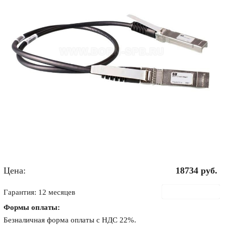
Цена:
18734
руб.
В корзину
Гарантия: 12 месяцев
Формы оплаты:
Безналичная форма оплаты с НДС 22%.