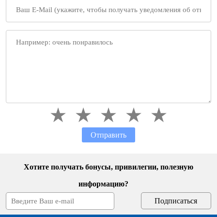
Отправить
Хотите получать бонусы, привилегии, полезную
информацию?