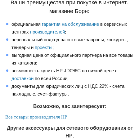
Ваши преимущества при покупке в интернет-
магазине Борн:
официальная
гарантия на обслуживание
в сервисных
центрах
производителей
;
персональный подход на оптовые запросы, конкурсы,
тендеры и
проекты
;
выгодная цена от официального партнера на все товары
из каталога;
возможность купить HP JD096C по низкой цене с
доставкой
по всей России;
документы для юридических лиц с НДС 22% - счета,
накладные, счет-фактуры.
Возможно, вас заинтересует:
Все товары производителя HP.
Другие аксессуары для сетевого оборудования от
HP: