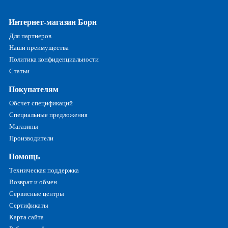
Интернет-магазин Борн
Для партнеров
Наши преимущества
Политика конфиденциальности
Статьи
Покупателям
Обсчет спецификаций
Специальные предложения
Магазины
Производители
Помощь
Техническая поддержка
Возврат и обмен
Сервисные центры
Сертификаты
Карта сайта