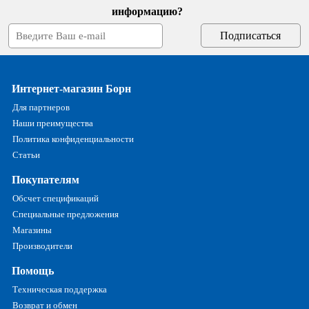
информацию?
Интернет-магазин Борн
Для партнеров
Наши преимущества
Политика конфиденциальности
Статьи
Покупателям
Обсчет спецификаций
Специальные предложения
Магазины
Производители
Помощь
Техническая поддержка
Возврат и обмен