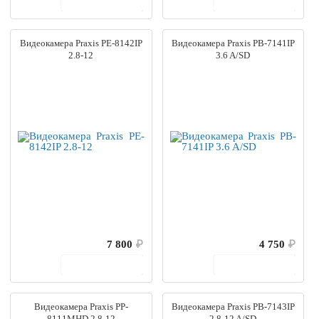
В корзину
В корзину
Видеокамера Praxis PE-8142IP
Видеокамера Praxis PB-7141IP
2.8-12
3.6 A/SD
7 800
₽
4 750
₽
В корзину
В корзину
Видеокамера Praxis PP-
Видеокамера Praxis PB-7143IP
8111MHD 2.8-12
2.8-12 A/SD