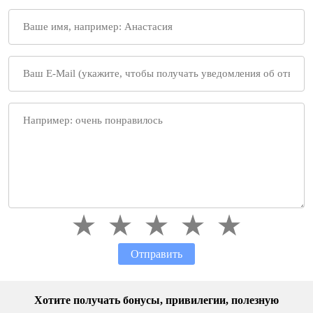
Отправить
Хотите получать бонусы, привилегии, полезную