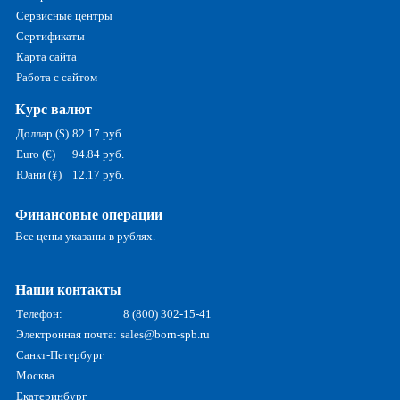
Сервисные центры
Сертификаты
Карта сайта
Работа с сайтом
Курс валют
Доллар ($)
82.17 руб.
Euro (€)
94.84 руб.
Юани (¥)
12.17 руб.
Финансовые операции
Все цены указаны в рублях.
Наши контакты
Телефон:
8 (800) 302-15-41
Электронная почта:
sales@born-spb.ru
Санкт-Петербург
Москва
Екатеринбург