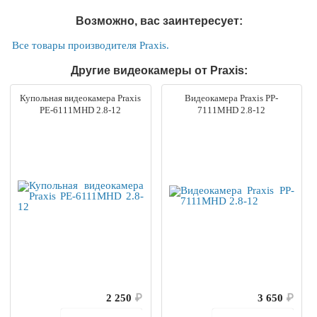
Возможно, вас заинтересует:
Все товары производителя Praxis.
Другие видеокамеры от Praxis:
Купольная видеокамера Praxis
Видеокамера Praxis PP-
PE-6111MHD 2.8-12
7111MHD 2.8-12
2 250
₽
3 650
₽