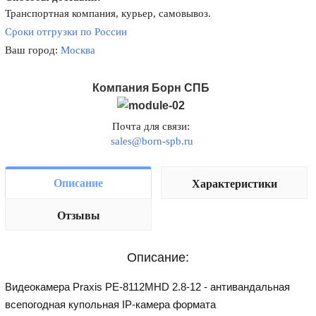
Транспортная компания, курьер, самовывоз.
Сроки отгрузки по России
Ваш город:
Москва
Компания Борн СПБ
Почта для связи:
sales@born-spb.ru
Описание
Характеристики
Отзывы
Описание:
Видеокамера Praxis PE-8112MHD 2.8-12 - антивандальная
всепогодная купольная IP-камера формата