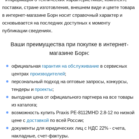
поставки, стране изготовления, внешнем виде и цвете товара
в интернет-магазине Борн носит справочный характер и
основывается на последних доступных к моменту
публикации сведениях.
Ваши преимущества при покупке в интернет-
магазине Борн:
официальная
гарантия на обслуживание
в сервисных
центрах
производителей
;
персональный подход на оптовые запросы, конкурсы,
тендеры и
проекты
;
выгодная цена от официального партнера на все товары
из каталога;
возможность купить Praxis PE-8112MHD 2.8-12 по низкой
цене с
доставкой
по всей России;
документы для юридических лиц с НДС 22% - счета,
накладные, счет-фактуры.