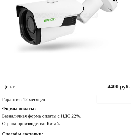
Цена:
4400
руб.
В корзину
Гарантия: 12 месяцев
Формы оплаты:
Безналичная форма оплаты с НДС 22%.
Страна производства: Китай.
Способы доставки: