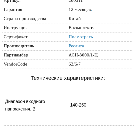
Артикул
200511
Гарантия
12 месяцев
.
Страна производства
Китай
Инструкция
В комплекте.
Сертификат
Посмотреть
Производитель
Ресанта
Партнамбер
АСН-8000/1-Ц
VendorCode
63/6/7
Технические характеристики:
Диапазон входного 
140-260
напряжения, В