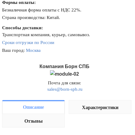
Формы оплаты:
Безналичная форма оплаты с НДС 22%.
Страна производства: Китай.
Способы доставки:
Транспортная компания, курьер, самовывоз.
Сроки отгрузки по России
Ваш город:
Москва
Компания Борн СПБ
Почта для связи:
sales@born-spb.ru
Описание
Характеристики
Отзывы