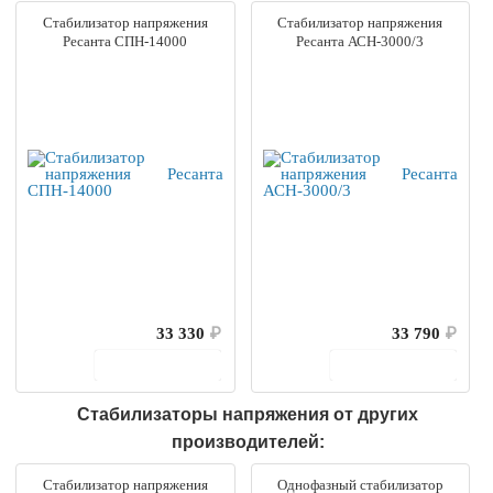
Стабилизатор напряжения
Стабилизатор напряжения
Ресанта СПН-14000
Ресанта АСН-3000/3
33 330
₽
33 790
₽
В корзину
В корзину
Стабилизаторы напряжения от других
производителей:
Стабилизатор напряжения
Однофазный стабилизатор