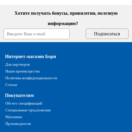
Хотите получать бонусы, привилегии, полезную
информацию?
Интернет-магазин Борн
Для партнеров
Наши преимущества
Политика конфиденциальности
Статьи
Покупателям
Обсчет спецификаций
Специальные предложения
Магазины
Производители