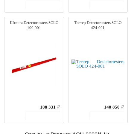
В корзину
В корзину
Штанга Detectortesters SOLO
Тестер Detectortesters SOLO
100-001
424-001
108 331
₽
140 850
₽
В корзину
В корзину