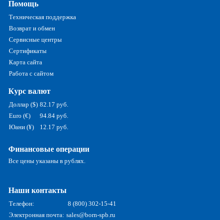
Помощь
Техническая поддержка
Возврат и обмен
Сервисные центры
Сертификаты
Карта сайта
Работа с сайтом
Курс валют
Доллар ($)
82.17 руб.
Euro (€)
94.84 руб.
Юани (¥)
12.17 руб.
Финансовые операции
Все цены указаны в рублях.
Наши контакты
Телефон:
8 (800) 302-15-41
Электронная почта:
sales@born-spb.ru