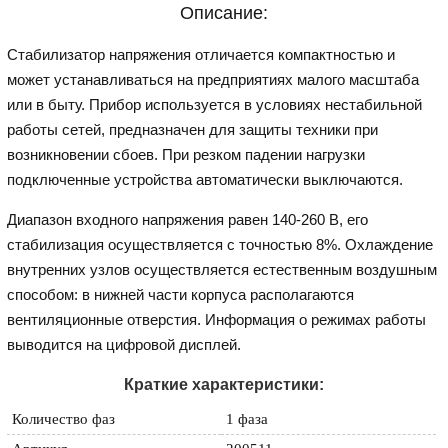
Описание:
Стабилизатор напряжения отличается компактностью и
может устанавливаться на предприятиях малого масштаба
или в быту. Прибор используется в условиях нестабильной
работы сетей, предназначен для защиты техники при
возникновении сбоев. При резком падении нагрузки
подключенные устройства автоматически выключаются.
Диапазон входного напряжения равен 140-260 В, его
стабилизация осуществляется с точностью 8%. Охлаждение
внутренних узлов осуществляется естественным воздушным
способом: в нижней части корпуса располагаются
вентиляционные отверстия. Информация о режимах работы
выводится на цифровой дисплей.
Краткие характеристики:
Количество фаз
1 фаза