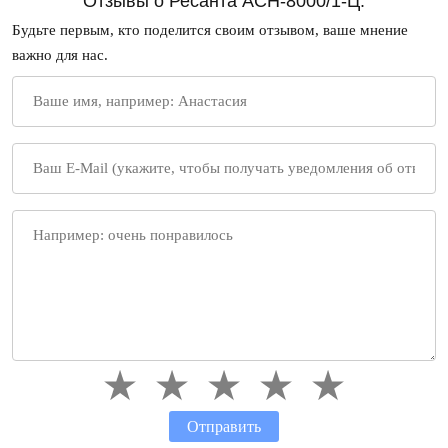
Отзывы о Ресанта АСН-8000/1-Ц:
Будьте первым, кто поделится своим отзывом, ваше мнение
важно для нас.
Отправить