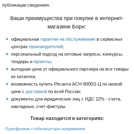
публикации сведениях.
Ваши преимущества при покупке в интернет-
магазине Борн:
официальная
гарантия на обслуживание
в сервисных
центрах
производителей
;
персональный подход на оптовые запросы, конкурсы,
тендеры и
проекты
;
выгодная цена от официального партнера на все товары
из каталога;
возможность купить Ресанта АСН-8000/1-Ц по низкой
цене с
доставкой
по всей России;
документы для юридических лиц с НДС 22% - счета,
накладные, счет-фактуры.
Товар находится в категориях:
Однофазные стабилизаторы напряжения