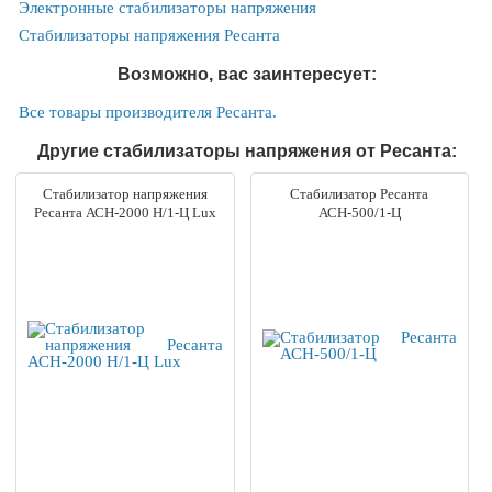
Электронные стабилизаторы напряжения
Стабилизаторы напряжения Ресанта
Возможно, вас заинтересует:
Все товары производителя Ресанта.
Другие стабилизаторы напряжения от Ресанта:
Стабилизатор напряжения
Стабилизатор Ресанта
Ресанта АСН-2000 Н/1-Ц Lux
АСН-500/1-Ц