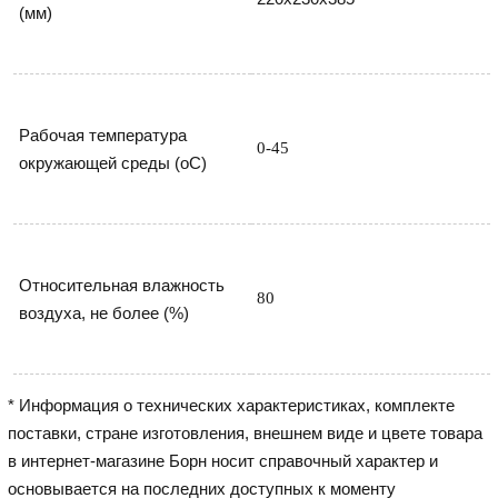
(мм)
Рабочая температура 
0-45
окружающей среды (оС)
Относительная влажность 
80
воздуха, не более (%)
* Информация о технических характеристиках, комплекте
поставки, стране изготовления, внешнем виде и цвете товара
в интернет-магазине Борн носит справочный характер и
основывается на последних доступных к моменту