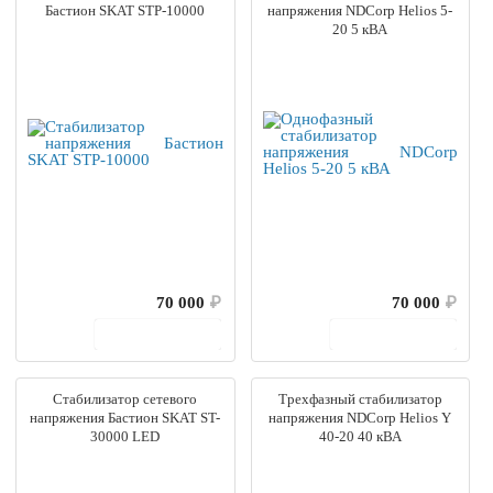
Бастион SKAT STP-10000
напряжения NDCorp Helios 5-
20 5 кВА
70 000
₽
70 000
₽
В корзину
В корзину
Стабилизатор сетевого
Трехфазный стабилизатор
напряжения Бастион SKAT ST-
напряжения NDCorp Helios Y
30000 LED
40-20 40 кВА