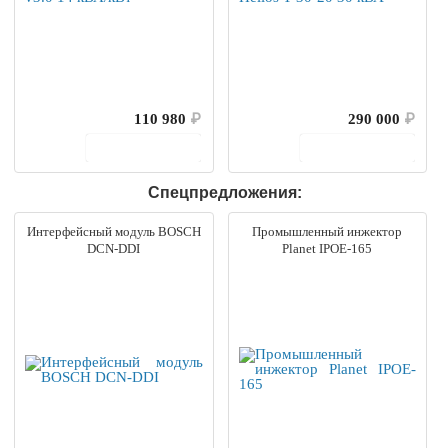
110 980
₽
290 000
₽
В корзину
В корзину
Спецпредложения:
Интерфейсный модуль BOSCH
Промышленный инжектор
DCN-DDI
Planet IPOE-165