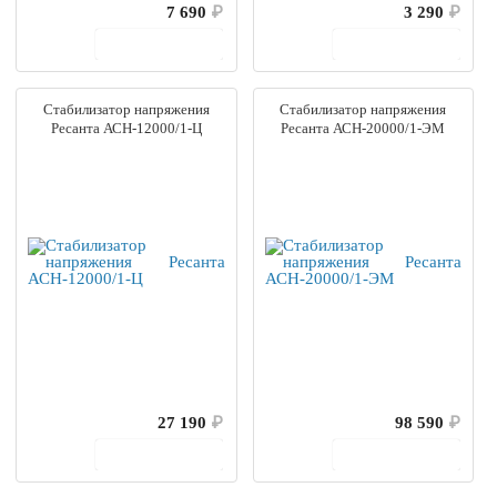
7 690
₽
3 290
₽
В корзину
В корзину
Стабилизатор напряжения
Стабилизатор напряжения
Ресанта АСН-12000/1-Ц
Ресанта АСН-20000/1-ЭМ
27 190
₽
98 590
₽
В корзину
В корзину