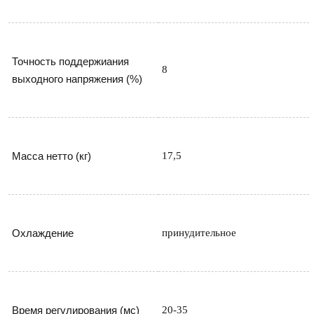
Точность поддержиания 
8
выходного напряжения (%)
Масса нетто (кг)
17,5
Охлаждение
принудительное
Время регулирования (мс)
20-35