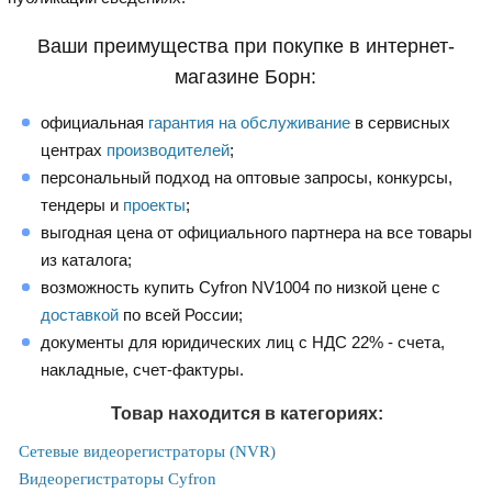
Ваши преимущества при покупке в интернет-
магазине Борн:
официальная
гарантия на обслуживание
в сервисных
центрах
производителей
;
персональный подход на оптовые запросы, конкурсы,
тендеры и
проекты
;
выгодная цена от официального партнера на все товары
из каталога;
возможность купить Cyfron NV1004 по низкой цене с
доставкой
по всей России;
документы для юридических лиц с НДС 22% - счета,
накладные, счет-фактуры.
Товар находится в категориях:
Сетевые видеорегистраторы (NVR)
Видеорегистраторы Cyfron