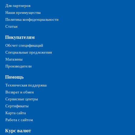
Для партнеров
Наши преимущества
Политика конфиденциальности
Статьи
Покупателям
Обсчет спецификаций
Специальные предложения
Магазины
Производители
Помощь
Техническая поддержка
Возврат и обмен
Сервисные центры
Сертификаты
Карта сайта
Работа с сайтом
Курс валют