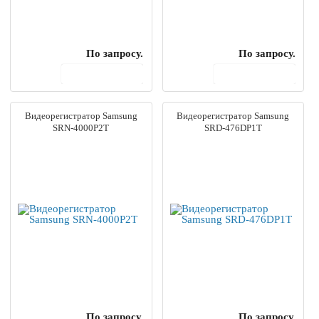
По запросу.
По запросу.
В корзину
В корзину
Видеорегистратор Samsung
Видеорегистратор Samsung
SRN-4000P2T
SRD-476DP1T
По запросу.
По запросу.