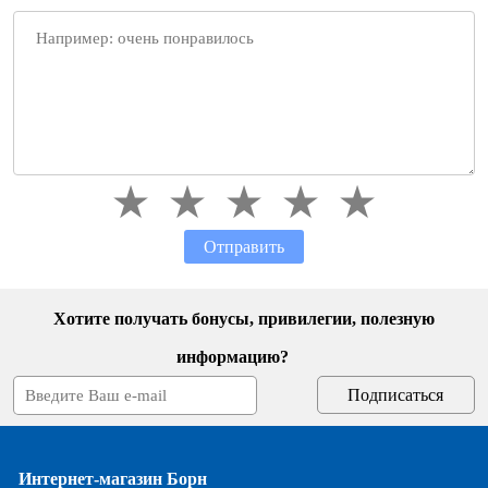
Отправить
Хотите получать бонусы, привилегии, полезную
информацию?
Интернет-магазин Борн