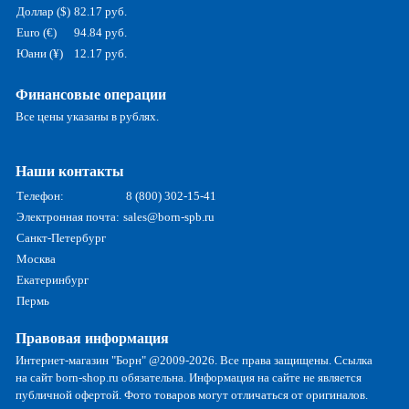
Доллар ($)
82.17 руб.
Euro (€)
94.84 руб.
Юани (¥)
12.17 руб.
Финансовые операции
Все цены указаны в рублях.
Наши контакты
Телефон:
8 (800) 302-15-41
Электронная почта:
sales@born-spb.ru
Санкт-Петербург
Москва
Екатеринбург
Пермь
Правовая информация
Интернет-магазин "Борн" @2009-2026. Все права защищены. Ссылка
на сайт born-shop.ru обязательна. Информация на сайте не является
публичной офертой. Фото товаров могут отличаться от оригиналов.