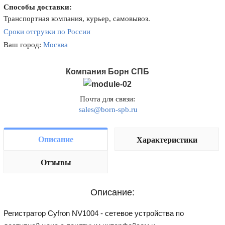
Способы доставки:
Транспортная компания, курьер, самовывоз.
Сроки отгрузки по России
Ваш город:
Москва
Компания Борн СПБ
Почта для связи:
sales@born-spb.ru
Описание
Характеристики
Отзывы
Описание:
Регистратор Cyfron NV1004 - сетевое устройства по