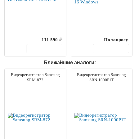
111 590
₽
По запросу.
В корзину
В корзину
Ближайшие аналоги:
Видеорегистратор Samsung
Видеорегистратор Samsung
SRM-872
SRN-1000P1T