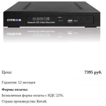
Цена:
7395
руб.
В корзину
Гарантия: 12 месяцев
Формы оплаты:
Безналичная форма оплаты с НДС 22%.
Страна производства: Китай.