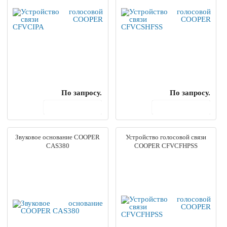
По запросу.
По запросу.
В корзину
В корзину
Звуковое основание COOPER
Устройство голосовой связи
CAS380
COOPER CFVCFHPSS