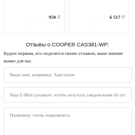
950
₽
6 517
₽
В корзину
В корзину
Отзывы о COOPER CAS381-WP:
Будьте первым, кто поделится своим отзывом, ваше мнение
важно для нас.