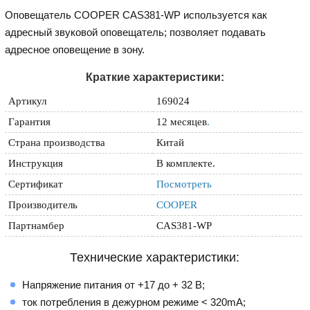
Оповещатель COOPER CAS381-WP используется как
адресный звуковой оповещатель; позволяет подавать
адресное оповещение в зону.
Краткие характеристики:
Артикул
169024
Гарантия
12 месяцев
.
Страна производства
Китай
Инструкция
В комплекте.
Сертификат
Посмотреть
Производитель
COOPER
Партнамбер
CAS381-WP
Технические характеристики:
Напряжение питания от +17 до + 32 В;
ток потребления в дежурном режиме < 320mA;