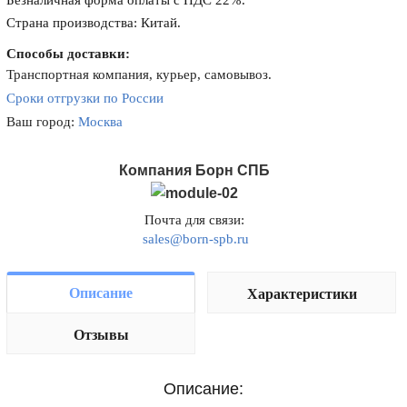
Безналичная форма оплаты с НДС 22%.
Страна производства: Китай.
Способы доставки:
Транспортная компания, курьер, самовывоз.
Сроки отгрузки по России
Ваш город:
Москва
Компания Борн СПБ
Почта для связи:
sales@born-spb.ru
Описание
Характеристики
Отзывы
Описание: