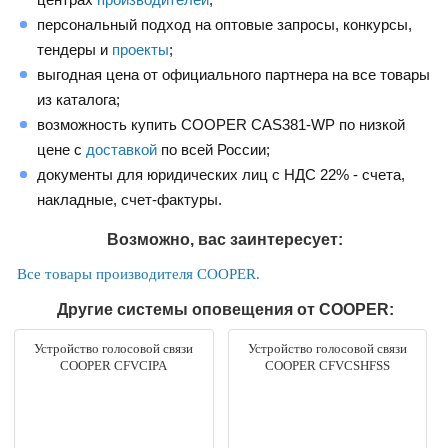
персональный подход на оптовые запросы, конкурсы,
тендеры и
проекты
;
выгодная цена от официального партнера на все товары
из каталога;
возможность купить COOPER CAS381-WP по низкой
цене с
доставкой
по всей России;
документы для юридических лиц с НДС 22% - счета,
накладные, счет-фактуры.
Возможно, вас заинтересует:
Все товары производителя COOPER.
Другие системы оповещения от COOPER:
Устройство голосовой связи
Устройство голосовой связи
COOPER CFVCIPA
COOPER CFVCSHFSS