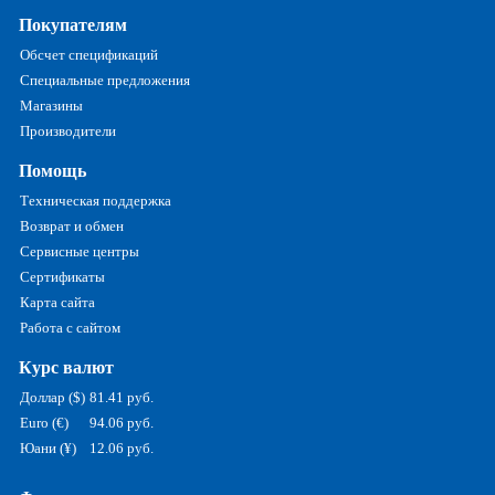
Покупателям
Обсчет спецификаций
Специальные предложения
Магазины
Производители
Помощь
Техническая поддержка
Возврат и обмен
Сервисные центры
Сертификаты
Карта сайта
Работа с сайтом
Курс валют
Доллар ($)
81.41 руб.
Euro (€)
94.06 руб.
Юани (¥)
12.06 руб.