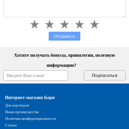
Отправить
Хотите получать бонусы, привилегии, полезную
информацию?
Интернет-магазин Борн
Для партнеров
Наши преимущества
Политика конфиденциальности
Статьи