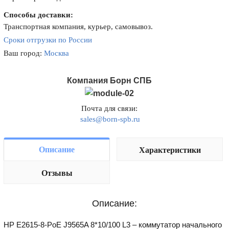
Способы доставки:
Транспортная компания, курьер, самовывоз.
Сроки отгрузки по России
Ваш город:
Москва
Компания Борн СПБ
Почта для связи:
sales@born-spb.ru
Описание
Характеристики
Отзывы
Описание:
HP E2615-8-PoE J9565A 8*10/100 L3 – коммутатор начального