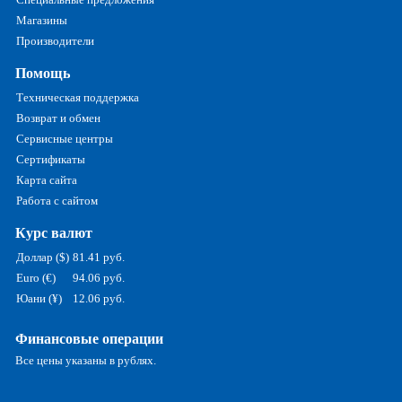
Магазины
Производители
Помощь
Техническая поддержка
Возврат и обмен
Сервисные центры
Сертификаты
Карта сайта
Работа с сайтом
Курс валют
Доллар ($)
81.41 руб.
Euro (€)
94.06 руб.
Юани (¥)
12.06 руб.
Финансовые операции
Все цены указаны в рублях.