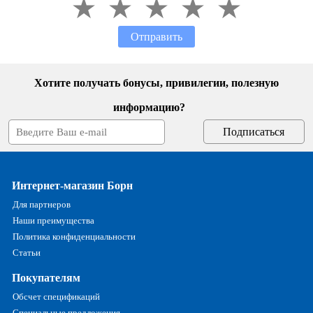
Отправить
Хотите получать бонусы, привилегии, полезную
информацию?
Интернет-магазин Борн
Для партнеров
Наши преимущества
Политика конфиденциальности
Статьи
Покупателям
Обсчет спецификаций
Специальные предложения