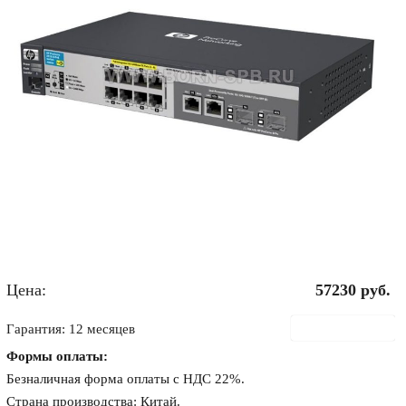
Цена:
57230
руб.
В корзину
Гарантия: 12 месяцев
Формы оплаты:
Безналичная форма оплаты с НДС 22%.
Страна производства: Китай.