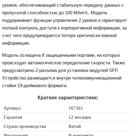
уровня, обеспечивающий стабильную передачу данных с
пропускной способностью до 100 Мбит/с. Модель
поддерживает функции управления 2 уровня и гарантирует
полный контроль доступа к корпоративной информации, за
счет чего предупреждается потеря критически важной
информации.
Модель оснащена 8 защищенными портами, на которых
происходит автоматическое определение скорости. Также
предусмотрено 2 разъема для установки модулей SFP.
Устройство размещается внутри телекоммуникационной
стойки 19-дюймового формата.
Краткие характеристики:
Артикул
167361
Гарантия
12 месяцев
.
Страна производства
Китай
Инструкция
В комплекте.