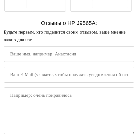
В корзину
В корзину
Отзывы о HP J9565A:
Будьте первым, кто поделится своим отзывом, ваше мнение
важно для нас.