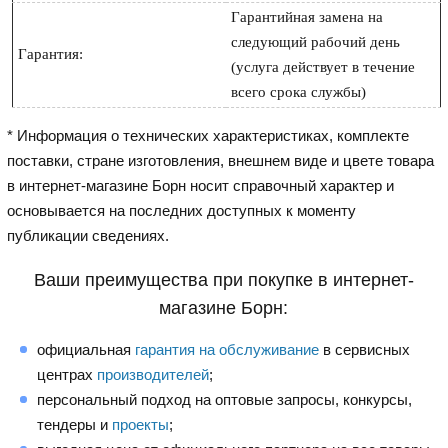
Гарантийная замена на 
следующий рабочий день 
Гарантия:
(услуга действует в течение 
* Информация о технических характеристиках, комплекте
поставки, стране изготовления, внешнем виде и цвете товара
в интернет-магазине Борн носит справочный характер и
основывается на последних доступных к моменту
публикации сведениях.
Ваши преимущества при покупке в интернет-
магазине Борн:
официальная
гарантия на обслуживание
в сервисных
центрах
производителей
;
персональный подход на оптовые запросы, конкурсы,
тендеры и
проекты
;