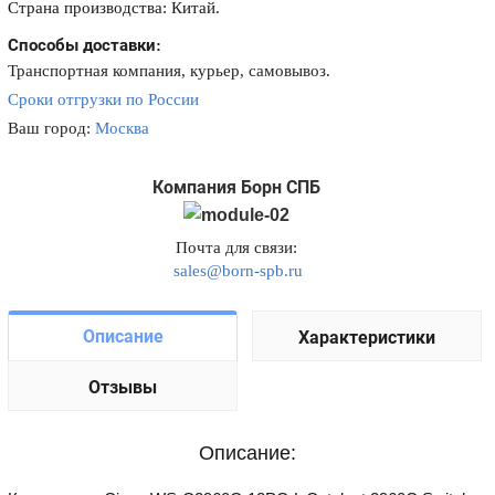
Страна производства: Китай.
Способы доставки:
Транспортная компания, курьер, самовывоз.
Сроки отгрузки по России
Ваш город:
Москва
Компания Борн СПБ
Почта для связи:
sales@born-spb.ru
Описание
Характеристики
Отзывы
Описание: