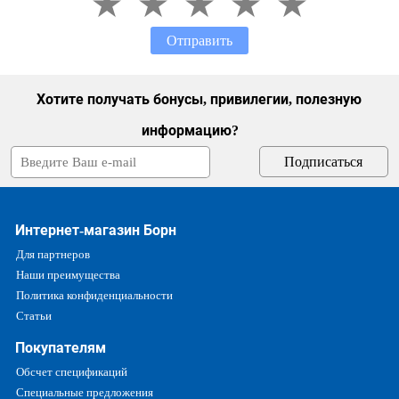
Отправить
Хотите получать бонусы, привилегии, полезную
информацию?
Интернет-магазин Борн
Для партнеров
Наши преимущества
Политика конфиденциальности
Статьи
Покупателям
Обсчет спецификаций
Специальные предложения