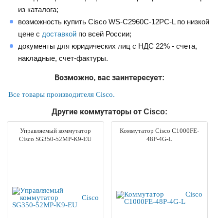
из каталога;
возможность купить Cisco WS-C2960C-12PC-L по низкой
цене с
доставкой
по всей России;
документы для юридических лиц с НДС 22% - счета,
накладные, счет-фактуры.
Возможно, вас заинтересует:
Все товары производителя Cisco.
Другие коммутаторы от Cisco:
Управляемый коммутатор
Коммутатор Cisco C1000FE-
Cisco SG350-52MP-K9-EU
48P-4G-L