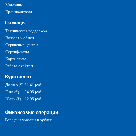
Магазины
Производители
Помощь
Техническая поддержка
Возврат и обмен
Сервисные центры
Сертификаты
Карта сайта
Работа с сайтом
Курс валют
Доллар ($)
81.41 руб.
Euro (€)
94.06 руб.
Юани (¥)
12.06 руб.
Финансовые операции
Все цены указаны в рублях.