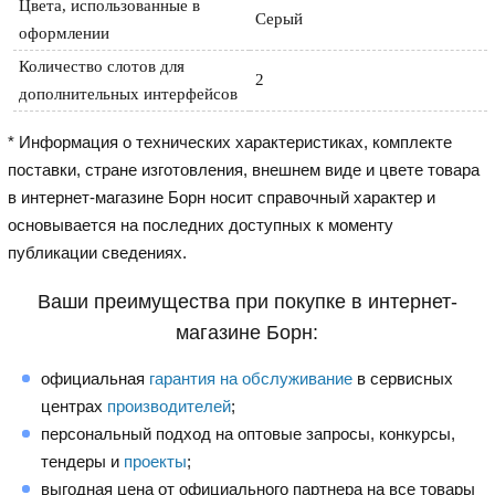
Цвета, использованные в 
Серый
оформлении
Количество слотов для 
2
дополнительных интерфейсов
* Информация о технических характеристиках, комплекте
поставки, стране изготовления, внешнем виде и цвете товара
в интернет-магазине Борн носит справочный характер и
основывается на последних доступных к моменту
публикации сведениях.
Ваши преимущества при покупке в интернет-
магазине Борн:
официальная
гарантия на обслуживание
в сервисных
центрах
производителей
;
персональный подход на оптовые запросы, конкурсы,
тендеры и
проекты
;
выгодная цена от официального партнера на все товары