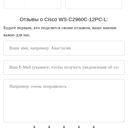
В корзину
В корзину
Отзывы о Cisco WS-C2960C-12PC-L:
Будьте первым, кто поделится своим отзывом, ваше мнение
важно для нас.