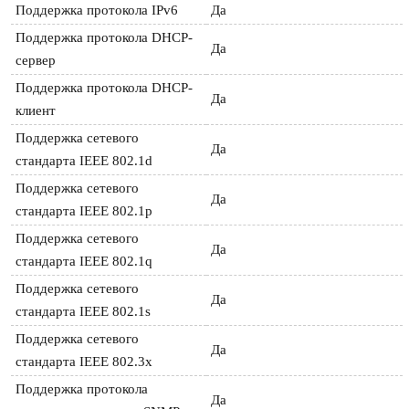
Поддержка протокола IPv6
Да
Поддержка протокола DHCP-
Да
сервер
Поддержка протокола DHCP-
Да
клиент
Поддержка сетевого 
Да
стандарта IEEE 802.1d
Поддержка сетевого 
Да
стандарта IEEE 802.1p
Поддержка сетевого 
Да
стандарта IEEE 802.1q
Поддержка сетевого 
Да
стандарта IEEE 802.1s
Поддержка сетевого 
Да
стандарта IEEE 802.3x
Поддержка протокола 
Да