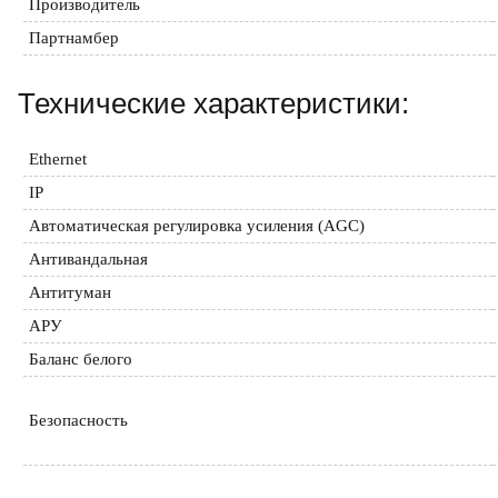
Производитель
Партнамбер
Технические характеристики:
Ethernet
IP
Автоматическая регулировка усиления (AGC)
Антивандальная
Антитуман
АРУ
Баланс белого
Безопасность