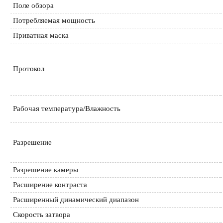
Поле обзора
Потребляемая мощность
Приватная маска
Протокол
Рабочая температура/Влажность
Разрешение
Разрешение камеры
Расширение контраста
Расширенный динамический диапазон
Скорость затвора