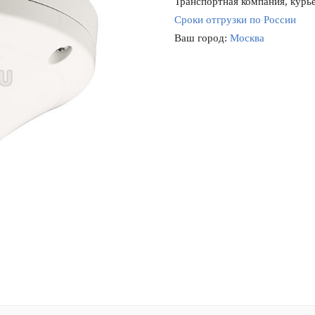
Транспортная компания, курье
Сроки отгрузки по России
Ваш город:
Москва