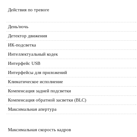
Действия по тревоге
День/ночь
Детектор движения
ИК-подсветка
Интеллектуальный кодек
Интерфейс USB
Интерфейсы для приложений
Климатическое исполнение
Компенсация задней подсветки
Компенсация обратной засветки (BLC)
Максимальная апертура
Максимальная скорость кадров