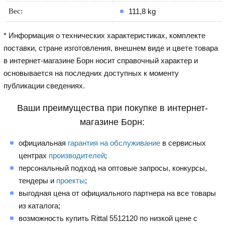
Вес:
111,8 kg
* Информация о технических характеристиках, комплекте
поставки, стране изготовления, внешнем виде и цвете товара
в интернет-магазине Борн носит справочный характер и
основывается на последних доступных к моменту
публикации сведениях.
Ваши преимущества при покупке в интернет-
магазине Борн:
официальная
гарантия на обслуживание
в сервисных
центрах
производителей
;
персональный подход на оптовые запросы, конкурсы,
тендеры и
проекты
;
выгодная цена от официального партнера на все товары
из каталога;
возможность купить Rittal 5512120 по низкой цене с