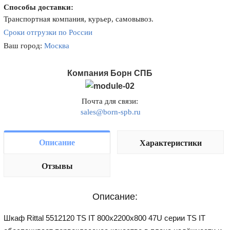
Способы доставки:
Транспортная компания, курьер, самовывоз.
Сроки отгрузки по России
Ваш город:
Москва
Компания Борн СПБ
Почта для связи:
sales@born-spb.ru
Описание
Характеристики
Отзывы
Описание:
Шкаф Rittal 5512120 TS IT 800x2200x800 47U серии TS IT