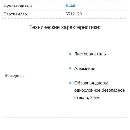
Производитель
Rittal
Партнамбер
5512120
Технические характеристики:
Листовая сталь
Алюминий
Материал:
Обзорная дверь: 
однослойное безопасное 
стекло, 3 мм