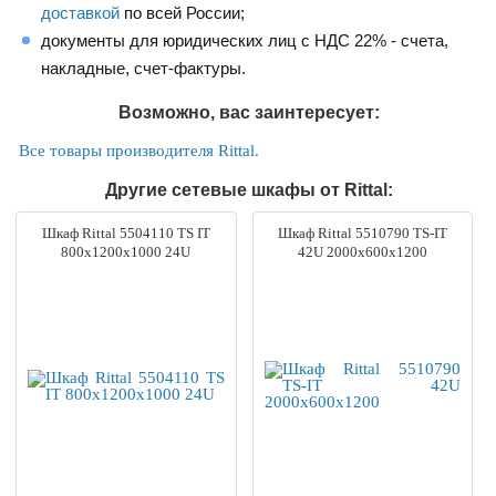
доставкой
по всей России;
документы для юридических лиц с НДС 22% - счета,
накладные, счет-фактуры.
Возможно, вас заинтересует:
Все товары производителя Rittal.
Другие сетевые шкафы от Rittal:
Шкаф Rittal 5504110 TS IT
Шкаф Rittal 5510790 TS-IT
800x1200x1000 24U
42U 2000x600x1200