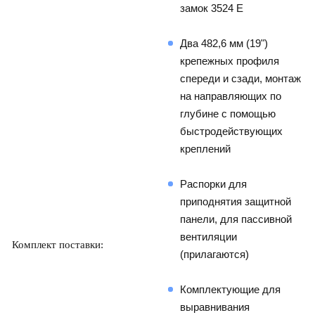
замок 3524 E
Два 482,6 мм (19") 
крепежных профиля 
спереди и сзади, монтаж 
на направляющих по 
глубине с помощью 
быстродействующих 
креплений
Распорки для 
приподнятия защитной 
панели, для пассивной 
вентиляции 
Комплект поставки:     
(прилагаются)
Комплектующие для 
выравнивания 