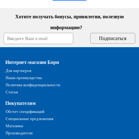
Хотите получать бонусы, привилегии, полезную
информацию?
Интернет-магазин Борн
Для партнеров
Наши преимущества
Политика конфиденциальности
Статьи
Покупателям
Обсчет спецификаций
Специальные предложения
Магазины
Производители