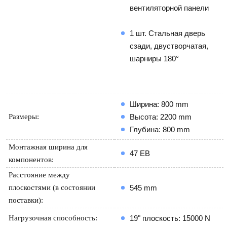
вентиляторной панели 
1 шт. Стальная дверь 
сзади, двустворчатая, 
шарниры 180° 
Ширина: 800 mm
Размеры:
Высота: 2200 mm
Глубина: 800 mm
Монтажная ширина для
47 ЕВ
компонентов:
Расстояние между
плоскостями (в состоянии
545 mm
поставки):
Нагрузочная способность:
19" плоскость: 15000 N