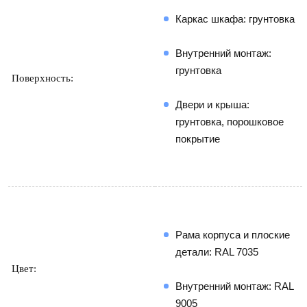
Каркас шкафа: грунтовка
Внутренний монтаж: 
грунтовка
Поверхность:
Двери и крыша: 
грунтовка, порошковое 
покрытие
Рама корпуса и плоские 
детали: RAL 7035
Цвет:
Внутренний монтаж: RAL 
9005