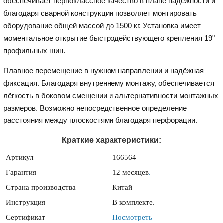
обеспечивает первоклассное качество в плане надёжности и
благодаря сварной конструкции позволяет монтировать
оборудование общей массой до 1500 кг. Установка имеет
моментальное открытие быстродействующего крепления 19"
профильных шин.
Плавное перемещение в нужном направлении и надёжная
фиксация. Благодаря внутреннему монтажу, обеспечивается
лёгкость в боковом смещении и альтернативности монтажных
размеров. Возможно непосредственное определение
расстояния между плоскостями благодаря перфорации.
Краткие характеристики:
Артикул
166564
Гарантия
12 месяцев
.
Страна производства
Китай
Инструкция
В комплекте.
Сертификат
Посмотреть