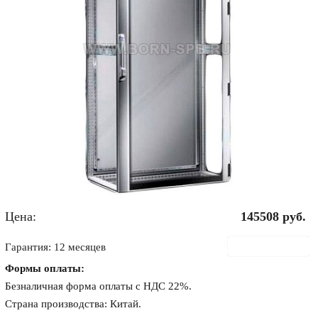
Цена:
145508
руб.
В корзину
Гарантия: 12 месяцев
Формы оплаты:
Безналичная форма оплаты с НДС 22%.
Страна производства: Китай.