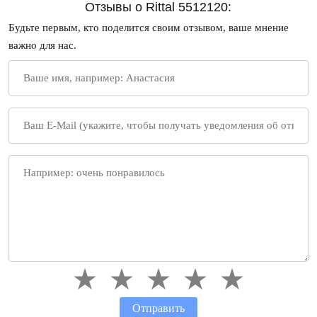
Отзывы о Rittal 5512120:
Будьте первым, кто поделится своим отзывом, ваше мнение
важно для нас.
Отправить