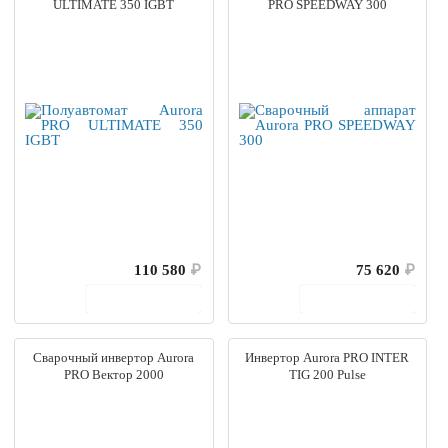
ULTIMATE 350 IGBT
PRO SPEEDWAY 300
110 580
₽
75 620
₽
В корзину
В корзину
Сварочный инвертор Aurora
Инвертор Aurora PRO INTER
PRO Вектор 2000
TIG 200 Pulse