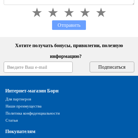
Отправить
Хотите получать бонусы, привилегии, полезную
информацию?
Интернет-магазин Борн
Для партнеров
Наши преимущества
Политика конфиденциальности
Статьи
Покупателям