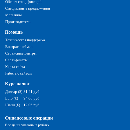
Обсчет спецификаций
Специальные предложения
Магазины
Производители
Помощь
Техническая поддержка
Возврат и обмен
Сервисные центры
Сертификаты
Карта сайта
Работа с сайтом
Курс валют
Доллар ($)
81.41 руб.
Euro (€)
94.06 руб.
Юани (¥)
12.06 руб.
Финансовые операции
Все цены указаны в рублях.