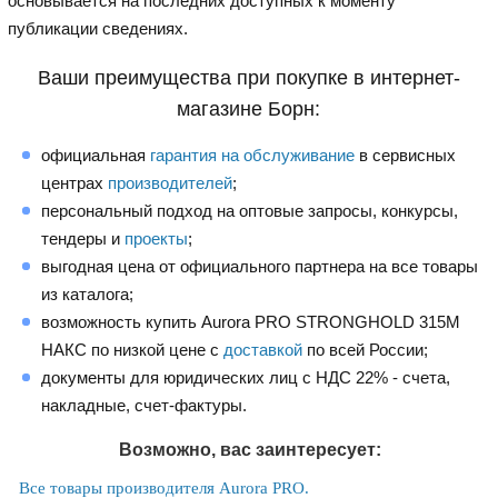
основывается на последних доступных к моменту
публикации сведениях.
Ваши преимущества при покупке в интернет-
магазине Борн:
официальная
гарантия на обслуживание
в сервисных
центрах
производителей
;
персональный подход на оптовые запросы, конкурсы,
тендеры и
проекты
;
выгодная цена от официального партнера на все товары
из каталога;
возможность купить Aurora PRO STRONGHOLD 315M
НАКС по низкой цене с
доставкой
по всей России;
документы для юридических лиц с НДС 22% - счета,
накладные, счет-фактуры.
Возможно, вас заинтересует:
Все товары производителя Aurora PRO.