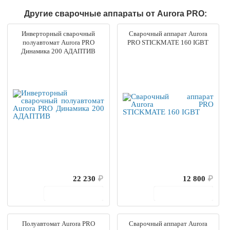
Другие сварочные аппараты от Aurora PRO:
Инверторный сварочный
Сварочный аппарат Aurora
полуавтомат Aurora PRO
PRO STICKMATE 160 IGBT
Динамика 200 АДАПТИВ
22 230
₽
12 800
₽
В корзину
В корзину
Полуавтомат Aurora PRO
Сварочный аппарат Aurora