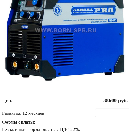
Цена:
38600
руб.
В корзину
Гарантия: 12 месяцев
Формы оплаты:
Безналичная форма оплаты с НДС 22%.