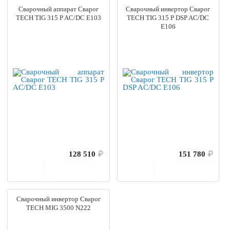
Сварочный аппарат Сварог
Сварочный инвертор Сварог
TECH TIG 315 P AC/DC E103
TECH TIG 315 P DSP AC/DC
E106
128 510
₽
151 780
₽
В корзину
В корзину
Сварочный инвертор Сварог
TECH MIG 3500 N222