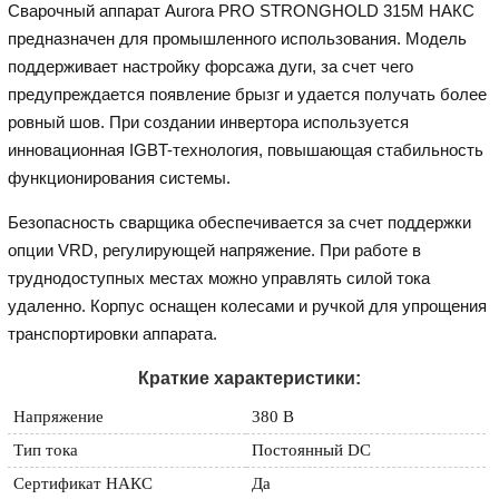
Сварочный аппарат Aurora PRO STRONGHOLD 315M НАКС
предназначен для промышленного использования. Модель
поддерживает настройку форсажа дуги, за счет чего
предупреждается появление брызг и удается получать более
ровный шов. При создании инвертора используется
инновационная IGBT-технология, повышающая стабильность
функционирования системы.
Безопасность сварщика обеспечивается за счет поддержки
опции VRD, регулирующей напряжение. При работе в
труднодоступных местах можно управлять силой тока
удаленно. Корпус оснащен колесами и ручкой для упрощения
транспортировки аппарата.
Краткие характеристики:
Напряжение
380 В
Тип тока
Постоянный DC
Сертификат НАКС
Да