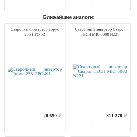
В корзину
В корзину
Ближайшие аналоги:
Сварочный инвертор Торус
Сварочный инвертор Сварог
255 ПРОФИ
TECH MIG 5000 N221
20 650
₽
311 270
₽
В корзину
В корзину