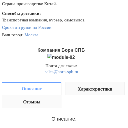
Страна производства: Китай.
Способы доставки:
Транспортная компания, курьер, самовывоз.
Сроки отгрузки по России
Ваш город:
Москва
Компания Борн СПБ
Почта для связи:
sales@born-spb.ru
Описание
Характеристики
Отзывы
Описание: