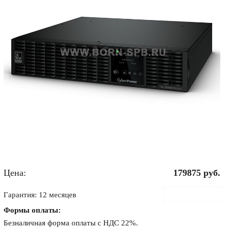
Цена:
179875
руб.
В корзину
Гарантия: 12 месяцев
Формы оплаты:
Безналичная форма оплаты с НДС 22%.