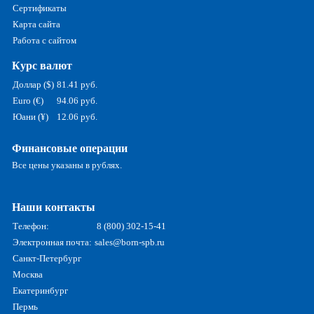
Сертификаты
Карта сайта
Работа с сайтом
Курс валют
Доллар ($)
81.41 руб.
Euro (€)
94.06 руб.
Юани (¥)
12.06 руб.
Финансовые операции
Все цены указаны в рублях.
Наши контакты
Телефон:
8 (800) 302-15-41
Электронная почта:
sales@born-spb.ru
Санкт-Петербург
Москва
Екатеринбург
Пермь