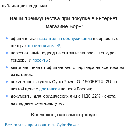
публикации сведениях.
Ваши преимущества при покупке в интернет-
магазине Борн:
официальная
гарантия на обслуживание
в сервисных
центрах
производителей
;
персональный подход на оптовые запросы, конкурсы,
тендеры и
проекты
;
выгодная цена от официального партнера на все товары
из каталога;
возможность купить CyberPower OL1500ERTXL2U по
низкой цене с
доставкой
по всей России;
документы для юридических лиц с НДС 22% - счета,
накладные, счет-фактуры.
Возможно, вас заинтересует:
Все товары производителя CyberPower.