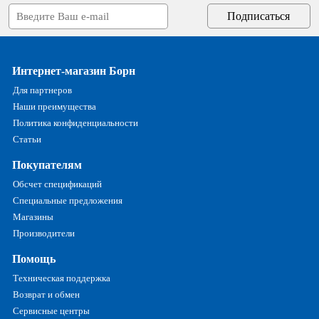
Интернет-магазин Борн
Для партнеров
Наши преимущества
Политика конфиденциальности
Статьи
Покупателям
Обсчет спецификаций
Специальные предложения
Магазины
Производители
Помощь
Техническая поддержка
Возврат и обмен
Сервисные центры