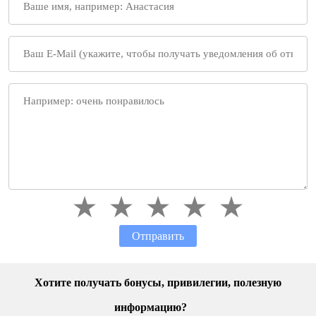
Отправить
Хотите получать бонусы, привилегии, полезную
информацию?