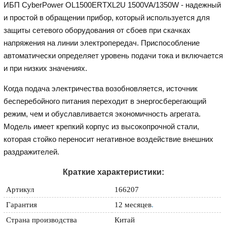
ИБП CyberPower OL1500ERTXL2U 1500VA/1350W - надежный
и простой в обращении прибор, который используется для
защиты сетевого оборудования от сбоев при скачках
напряжения на линии электропередач. Приспособление
автоматически определяет уровень подачи тока и включается
и при низких значениях.
Когда подача электричества возобновляется, источник
бесперебойного питания переходит в энергосберегающий
режим, чем и обуславливается экономичность агрегата.
Модель имеет крепкий корпус из высокопрочной стали,
которая стойко переносит негативное воздействие внешних
раздражителей.
Краткие характеристики:
Артикул
166207
Гарантия
12 месяцев
.
Страна производства
Китай