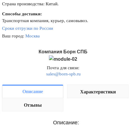
Страна производства: Китай.
Способы доставки:
Транспортная компания, курьер, самовывоз.
Сроки отгрузки по России
Ваш город:
Москва
Компания Борн СПБ
Почта для связи:
sales@born-spb.ru
Описание
Характеристики
Отзывы
Описание: