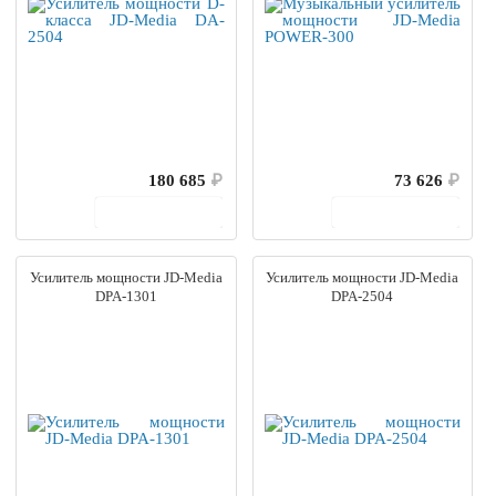
180 685
₽
73 626
₽
В корзину
В корзину
Усилитель мощности JD-Media
Усилитель мощности JD-Media
DPA-1301
DPA-2504