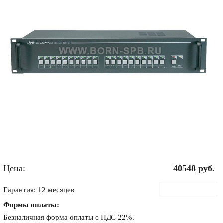
Цена:
40548
руб.
В корзину
Гарантия: 12 месяцев
Формы оплаты:
Безналичная форма оплаты с НДС 22%.