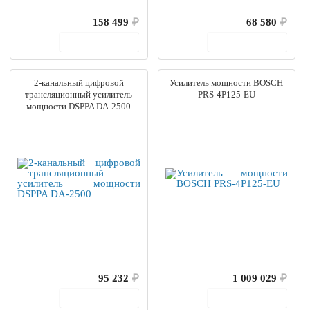
158 499
₽
68 580
₽
В корзину
В корзину
2-канальный цифровой
Усилитель мощности BOSCH
трансляционный усилитель
PRS-4P125-EU
мощности DSPPA DA-2500
95 232
₽
1 009 029
₽
В корзину
В корзину