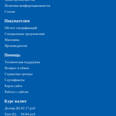
Политика конфиденциальности
Статьи
Покупателям
Обсчет спецификаций
Специальные предложения
Магазины
Производители
Помощь
Техническая поддержка
Возврат и обмен
Сервисные центры
Сертификаты
Карта сайта
Работа с сайтом
Курс валют
Доллар ($)
82.17 руб.
Euro (€)
94.84 руб.