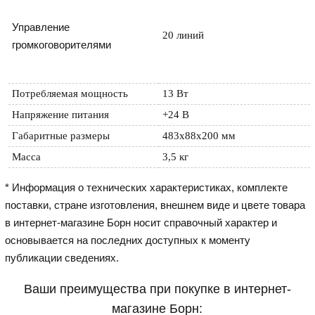
Управление 
20 линий
громкоговорителями
Потребляемая мощность
13 Вт
Напряжение питания
+24 В
Габаритные размеры
483x88x200 мм
Масса
3,5 кг
* Информация о технических характеристиках, комплекте
поставки, стране изготовления, внешнем виде и цвете товара
в интернет-магазине Борн носит справочный характер и
основывается на последних доступных к моменту
публикации сведениях.
Ваши преимущества при покупке в интернет-
магазине Борн: