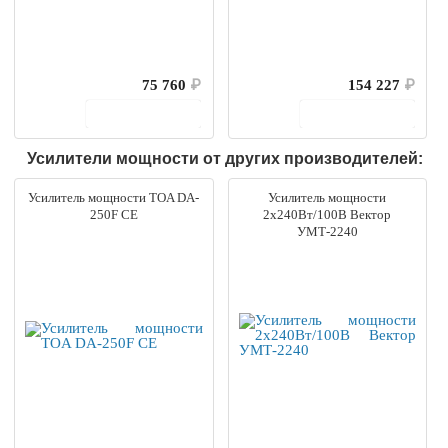
75 760
₽
154 227
₽
В корзину
В корзину
Усилители мощности от других производителей:
Усилитель мощности TOA DA-
Усилитель мощности
250F CE
2х240Вт/100В Вектор
УМТ-2240