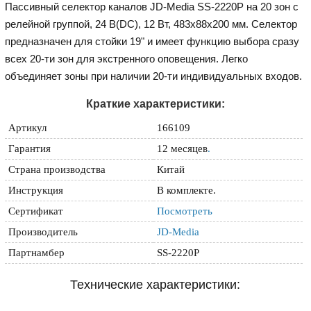
Пассивный селектор каналов JD-Media SS-2220P на 20 зон с
релейной группой, 24 В(DC), 12 Вт, 483x88x200 мм. Селектор
предназначен для стойки 19" и имеет функцию выбора сразу
всех 20-ти зон для экстренного оповещения. Легко
объединяет зоны при наличии 20-ти индивидуальных входов.
Краткие характеристики:
Артикул
166109
Гарантия
12 месяцев
.
Страна производства
Китай
Инструкция
В комплекте.
Сертификат
Посмотреть
Производитель
JD-Media
Партнамбер
SS-2220P
Технические характеристики: