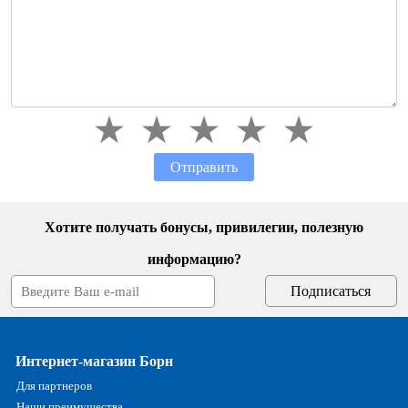
Отправить
Хотите получать бонусы, привилегии, полезную
информацию?
Интернет-магазин Борн
Для партнеров
Наши преимущества