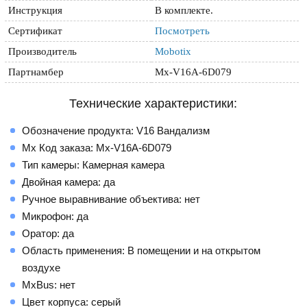
Инструкция
В комплекте.
Сертификат
Посмотреть
Производитель
Mobotix
Партнамбер
Mx-V16A-6D079
Технические характеристики:
Обозначение продукта: V16 Вандализм
Mx Код заказа: Mx-V16A-6D079
Тип камеры: Камерная камера
Двойная камера: да
Ручное выравнивание объектива: нет
Микрофон: да
Оратор: да
Область применения: В помещении и на открытом
воздухе
MxBus: нет
Цвет корпуса: серый