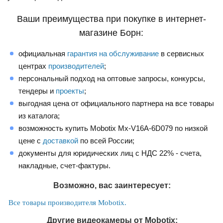
Ваши преимущества при покупке в интернет-
магазине Борн:
официальная
гарантия на обслуживание
в сервисных
центрах
производителей
;
персональный подход на оптовые запросы, конкурсы,
тендеры и
проекты
;
выгодная цена от официального партнера на все товары
из каталога;
возможность купить Mobotix Mx-V16A-6D079 по низкой
цене с
доставкой
по всей России;
документы для юридических лиц с НДС 22% - счета,
накладные, счет-фактуры.
Возможно, вас заинтересует:
Все товары производителя Mobotix.
Другие видеокамеры от Mobotix: