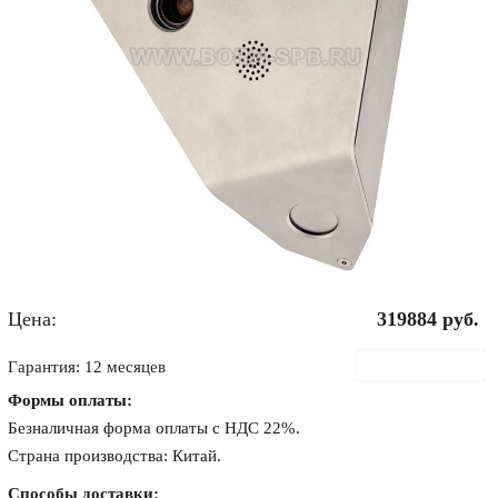
Цена:
319884
руб.
В корзину
Гарантия: 12 месяцев
Формы оплаты:
Безналичная форма оплаты с НДС 22%.
Страна производства: Китай.
Способы доставки: