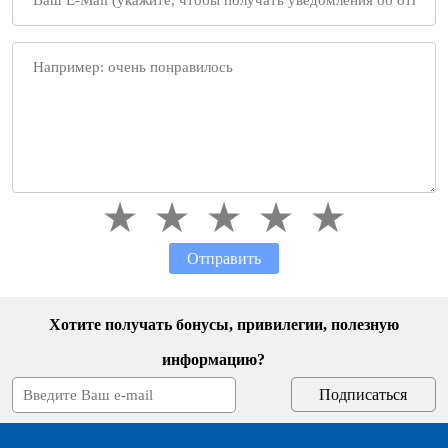
Отправить
Хотите получать бонусы, привилегии, полезную
информацию?