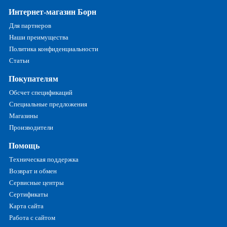
Интернет-магазин Борн
Для партнеров
Наши преимущества
Политика конфиденциальности
Статьи
Покупателям
Обсчет спецификаций
Специальные предложения
Магазины
Производители
Помощь
Техническая поддержка
Возврат и обмен
Сервисные центры
Сертификаты
Карта сайта
Работа с сайтом