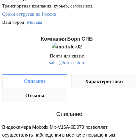
Транспортная компания, курьер, самовывоз.
Сроки отгрузки по России
Ваш город:
Москва
Компания Борн СПБ
Почта для связи:
sales@born-spb.ru
Описание
Характеристики
Отзывы
Описание:
Видеокамера Mobotix Mx-V16A-6D079 позволяет
осуществлять наблюдения в местах с повышенным