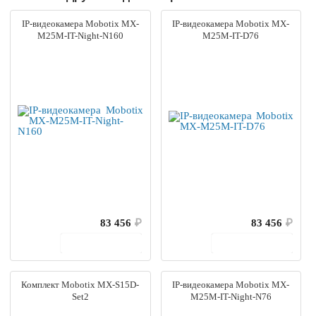
IP-видеокамера Mobotix MX-
IP-видеокамера Mobotix MX-
M25M-IT-Night-N160
M25M-IT-D76
83 456
₽
83 456
₽
В корзину
В корзину
Комплект Mobotix MX-S15D-
IP-видеокамера Mobotix MX-
Set2
M25M-IT-Night-N76