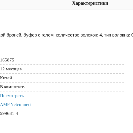
Характеристики
 броней, буфер с гелем, количество волокон: 4, тип волокна: 
165875
12 месяцев
.
Китай
В комплекте.
Посмотреть
AMP Netconnect
599681-4