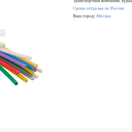
Транспортная компания, курье
Сроки отгрузки по России
Ваш город:
Москва