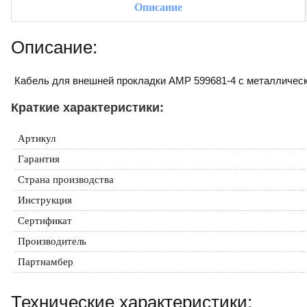
Описание
Описание:
Кабель для внешней прокладки AMP 599681-4 с металлической
Краткие характеристики:
Артикул
Гарантия
Страна производства
Инструкция
Сертификат
Производитель
Партнамбер
Технические характеристики: