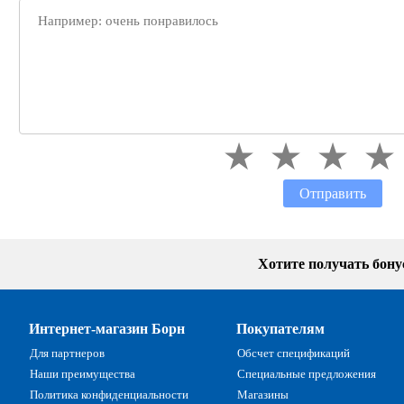
Отправить
Хотите получать бон
Интернет-магазин Борн
Покупателям
Для партнеров
Обсчет спецификаций
Наши преимущества
Специальные предложения
Политика конфиденциальности
Магазины