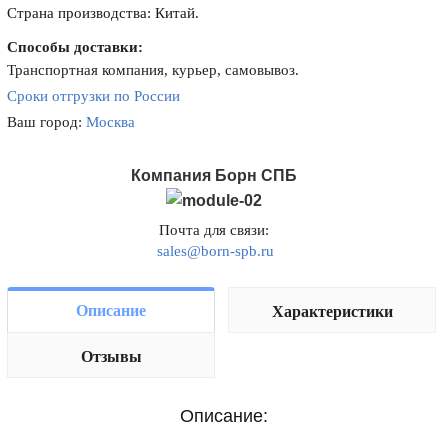
Страна производства: Китай.
Способы доставки:
Транспортная компания, курьер, самовывоз.
Сроки отгрузки по России
Ваш город:
Москва
Компания Борн СПБ
Почта для связи:
sales@born-spb.ru
Описание
Характеристики
Отзывы
Описание: