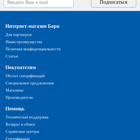
Интернет-магазин Борн
Для партнеров
Наши преимущества
Политика конфиденциальности
Статьи
Покупателям
Обсчет спецификаций
Специальные предложения
Магазины
Производители
Помощь
Техническая поддержка
Возврат и обмен
Сервисные центры
Сертификаты