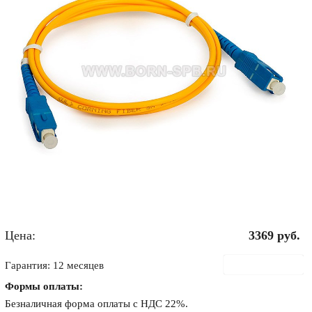
Цена:
3369
руб.
В корзину
Гарантия: 12 месяцев
Формы оплаты:
Безналичная форма оплаты с НДС 22%.