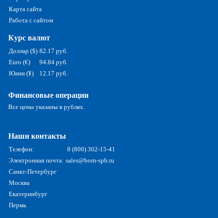
Карта сайта
Работа с сайтом
Курс валют
Доллар ($)
82.17 руб.
Euro (€)
94.84 руб.
Юани (¥)
12.17 руб.
Финансовые операции
Все цены указаны в рублях.
Наши контакты
Телефон:
8 (800) 302-15-41
Электронная почта:
sales@born-spb.ru
Санкт-Петербург
Москва
Екатеринбург
Пермь