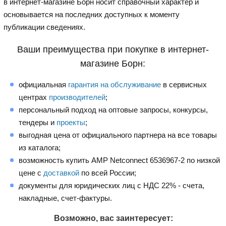
в интернет-магазине Борн носит справочный характер и
основывается на последних доступных к моменту
публикации сведениях.
Ваши преимущества при покупке в интернет-
магазине Борн:
официальная
гарантия на обслуживание
в сервисных
центрах
производителей
;
персональный подход на оптовые запросы, конкурсы,
тендеры и
проекты
;
выгодная цена от официального партнера на все товары
из каталога;
возможность купить AMP Netconnect 6536967-2 по низкой
цене с
доставкой
по всей России;
документы для юридических лиц с НДС 22% - счета,
накладные, счет-фактуры.
Возможно, вас заинтересует: