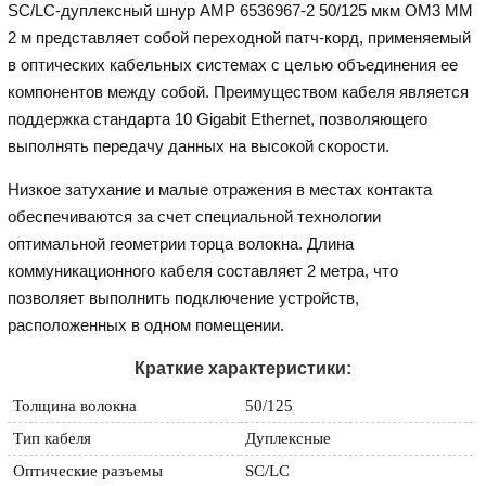
SC/LC-дуплексный шнур AMP 6536967-2 50/125 мкм OM3 MM
2 м представляет собой переходной патч-корд, применяемый
в оптических кабельных системах с целью объединения ее
компонентов между собой. Преимуществом кабеля является
поддержка стандарта 10 Gigabit Ethernet, позволяющего
выполнять передачу данных на высокой скорости.
Низкое затухание и малые отражения в местах контакта
обеспечиваются за счет специальной технологии
оптимальной геометрии торца волокна. Длина
коммуникационного кабеля составляет 2 метра, что
позволяет выполнить подключение устройств,
расположенных в одном помещении.
Краткие характеристики:
Толщина волокна
50/125
Тип кабеля
Дуплексные
Оптические разъемы
SC/LC