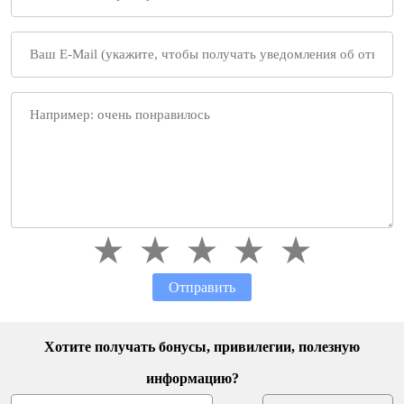
Отправить
Хотите получать бонусы, привилегии, полезную
информацию?