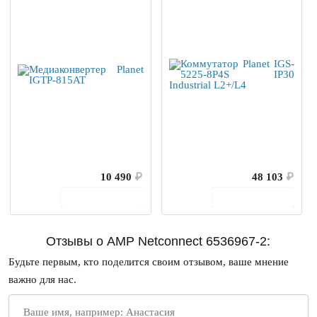
10 490
₽
48 103
₽
В корзину
В корзину
Отзывы о AMP Netconnect 6536967-2:
Будьте первым, кто поделится своим отзывом, ваше мнение
важно для нас.