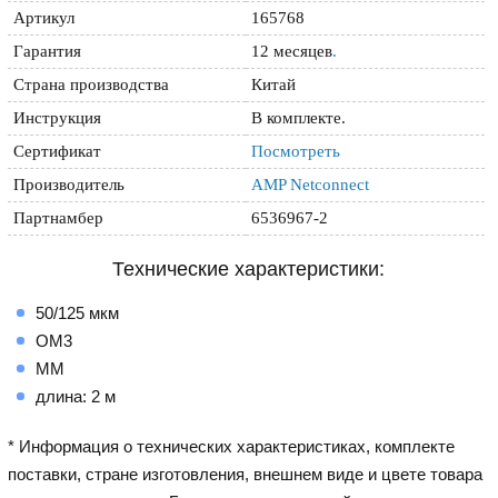
Артикул
165768
Гарантия
12 месяцев
.
Страна производства
Китай
Инструкция
В комплекте.
Сертификат
Посмотреть
Производитель
AMP Netconnect
Партнамбер
6536967-2
Технические характеристики:
50/125 мкм
OM3
MM
длина: 2 м
* Информация о технических характеристиках, комплекте
поставки, стране изготовления, внешнем виде и цвете товара